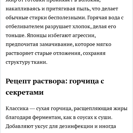
накапливаясь и притягивая пыль, что делает
обычные стирки бесполезными. Горячая вода с
отбеливателем разрушает хлопок, делая его
тоньше. Японцы избегают агрессии,
предпочитая замачивание, которое мягко
растворяет старые отложения, сохраняя
структуру ткани.
Рецепт раствора: горчица с
секретами
Классика — сухая горчица, расщепляющая жиры
благодаря ферментам, как в соусах к суши.
Добавляют уксус для дезинфекции и иногда