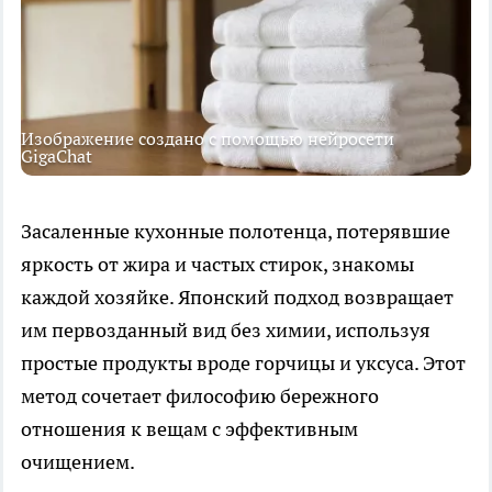
Изображение создано с помощью нейросети
GigaChat
Засаленные кухонные полотенца, потерявшие
яркость от жира и частых стирок, знакомы
каждой хозяйке. Японский подход возвращает
им первозданный вид без химии, используя
простые продукты вроде горчицы и уксуса. Этот
метод сочетает философию бережного
отношения к вещам с эффективным
очищением.