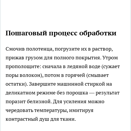
Пошаговый процесс обработки
Смочив полотенца, погрузите их в раствор,
прижав грузом для полного покрытия. Утром
прополощите: сначала в ледяной воде (сужает
поры волокон), потом в горячей (смывает
остатки). Завершите машинной стиркой на
деликатном режиме без порошка — результат
поразит белизной. Для усиления можно
чередовать температуры, имитируя
контрастный душ для ткани.