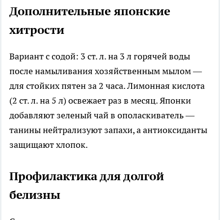
Дополнительные японские
хитрости
Вариант с содой: 3 ст. л. на 3 л горячей воды
после намыливания хозяйственным мылом —
для стойких пятен за 2 часа. Лимонная кислота
(2 ст. л. на 5 л) освежает раз в месяц. Японки
добавляют зеленый чай в ополаскиватель —
танины нейтрализуют запахи, а антиоксиданты
защищают хлопок.
Профилактика для долгой
белизны