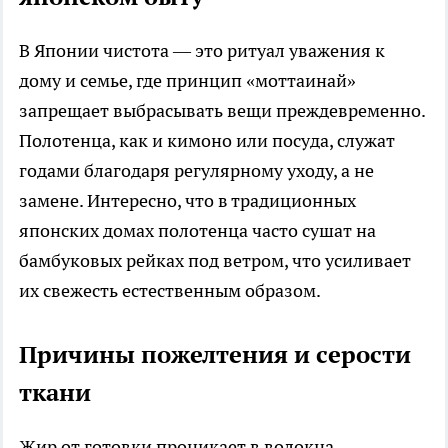
В Японии чистота — это ритуал уважения к
дому и семье, где принцип «моттаинай»
запрещает выбрасывать вещи преждевременно.
Полотенца, как и кимоно или посуда, служат
годами благодаря регулярному уходу, а не
замене. Интересно, что в традиционных
японских домах полотенца часто сушат на
бамбуковых рейках под ветром, что усиливает
их свежесть естественным образом.
Причины пожелтения и серости
ткани
Жир от готовки проникает в волокна,