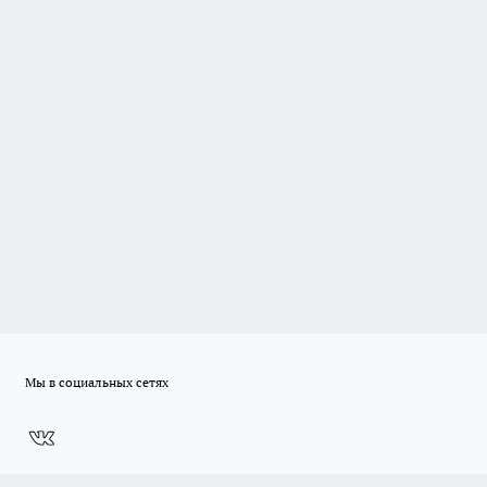
Мы в социальных сетях