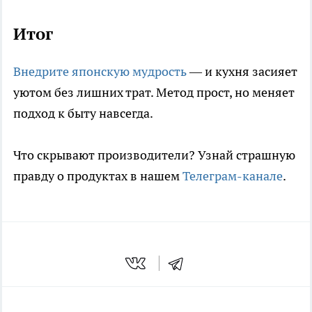
Итог
Внедрите японскую мудрость
— и кухня засияет
уютом без лишних трат. Метод прост, но меняет
подход к быту навсегда.
Что скрывают производители? Узнай страшную
правду о продуктах в нашем
Телеграм-канале
.