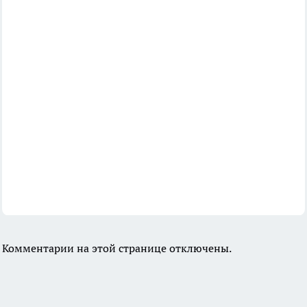
Комментарии на этой странице отключены.