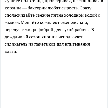
Сушите полотенца, проветривая, не скапливая в
корзине — бактерии любят сырость. Сразу
споласкивайте свежие пятна холодной водой с
мылом. Меняйте комплект еженедельно,
чередуя с микрофиброй для сухой работы. В
дождливый сезон японцы используют
силикагель из пакетиков для впитывания
влаги.