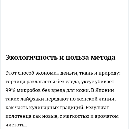
Экологичность и польза метода
Этот способ экономит деньги, ткань и природу:
горчица разлагается без следа, уксус убивает
99% микробов без вреда для кожи. В Японии
такие лайфхаки передают по женской линии,
как часть кулинарных традиций. Результат —
полотенца как новые, с мягкостью и ароматом
чистоты.