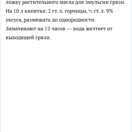
ложку растительного масла для эмульсии грязи.
На 10 л кипятка: 2 ст. л. горчицы, ½ ст. л. 9%
уксуса, размешать до однородности.
Замачивают на 12 часов — вода желтеет от
выходящей грязи.