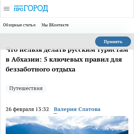
Обзорные статьи
Мы ВКонтакте
Принять
Что нельзя делать русским туристам
в Абхазии: 5 ключевых правил для
беззаботного отдыха
Путешествия
26 февраля 13:32
Валерия Слатова