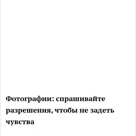
Фотографии: спрашивайте
разрешения, чтобы не задеть
чувства