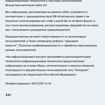
информационных технологий и массовых коммуникаций.
Возрастная категория сайта 16+.
Вся информация, размещенная на данном сайте, охраняется в
соответствии с законодательством РФ об авторском праве и не
подлежит использованию кем-либо в какой бы то ни было форме, в
том числе воспроизведению, распространению, переработке не иначе
как с письменного разрешения правообладателя.
Редакция портала не несет ответственности за комментарии
пользователей, а также материалы рубрики "народные
новости".
Политика конфиденциальности и обработки персональных
данных пользователей
.
«На информационном ресурсе применяются рекомендательные
технологии (информационные технологии предоставления
информации на основе сбора, систематизации и анализа сведений,
относящихся к предпочтениям пользователей сети "Интернет",
находящихся на территории Российской Федерации)».
Телефон редакции: 8(8212)39-14-42
16+