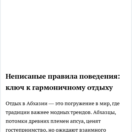
Неписаные правила поведения:
ключ к гармоничному отдыху
Отдых в Абхазии — это погружение в мир, где
традиции важнее модных трендов. Абхазцы,
потомки древних племен апсуа, ценят
гостеприимство, но ожидают взаимного