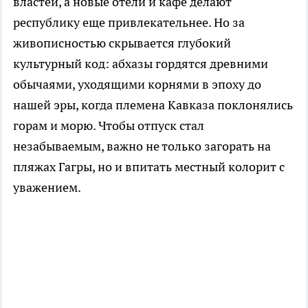
властей, а новые отели и кафе делают
республику еще привлекательнее. Но за
живописностью скрывается глубокий
культурный код: абхазы гордятся древними
обычаями, уходящими корнями в эпоху до
нашей эры, когда племена Кавказа поклонялись
горам и морю. Чтобы отпуск стал
незабываемым, важно не только загорать на
пляжах Гагры, но и впитать местный колорит с
уважением.