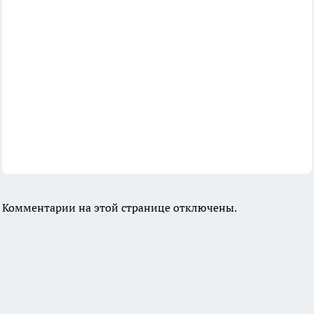
Комментарии на этой странице отключены.