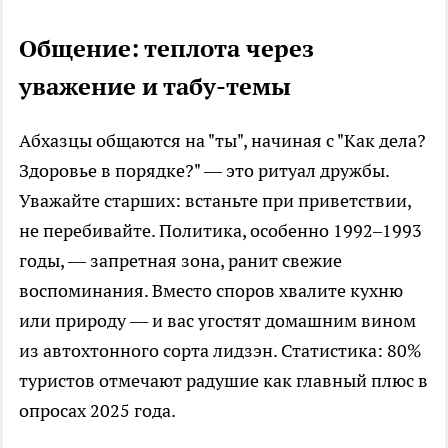
Общение: теплота через
уважение и табу-темы
Абхазцы общаются на "ты", начиная с "Как дела?
Здоровье в порядке?" — это ритуал дружбы.
Уважайте старших: встаньте при приветствии,
не перебивайте. Политика, особенно 1992–1993
годы, — запретная зона, ранит свежие
воспоминания. Вместо споров хвалите кухню
или природу — и вас угостят домашним вином
из автохтонного сорта лидзэн. Статистика: 80%
туристов отмечают радушие как главный плюс в
опросах 2025 года.