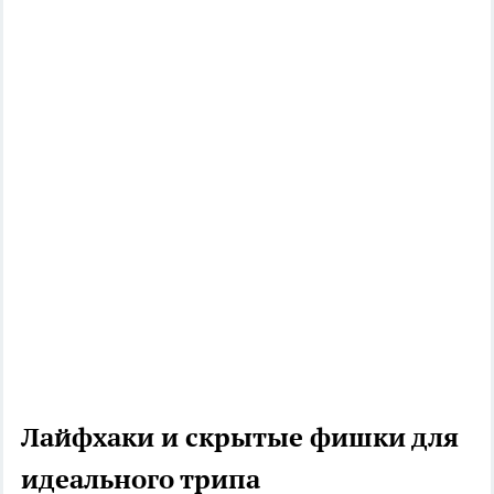
Лайфхаки и скрытые фишки для
идеального трипа