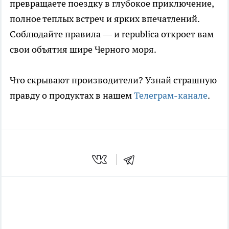
превращаете поездку в глубокое приключение,
полное теплых встреч и ярких впечатлений.
Соблюдайте правила — и republica откроет вам
свои объятия шире Черного моря.
Что скрывают производители? Узнай страшную
правду о продуктах в нашем
Телеграм-канале
.