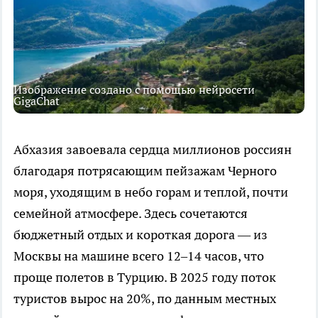
Изображение создано с помощью нейросети
GigaChat
Абхазия завоевала сердца миллионов россиян
благодаря потрясающим пейзажам Черного
моря, уходящим в небо горам и теплой, почти
семейной атмосфере. Здесь сочетаются
бюджетный отдых и короткая дорога — из
Москвы на машине всего 12–14 часов, что
проще полетов в Турцию. В 2025 году поток
туристов вырос на 20%, по данным местных