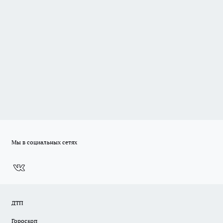
Мы в социальных сетях
ДТП
Гороскоп