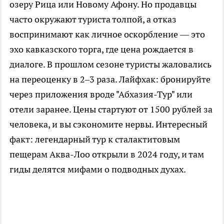
озеру Рица или Новому Афону. Но продавцы
часто окружают туриста толпой, а отказ
воспринимают как личное оскорбление — это
эхо кавказского торга, где цена рождается в
диалоге. В прошлом сезоне туристы жаловались
на переоценку в 2–3 раза. Лайфхак: бронируйте
через приложения вроде "Абхазия-Тур" или
отели заранее. Цены стартуют от 1500 рублей за
человека, и вы сэкономите нервы. Интересный
факт: легендарный тур к сталактитовым
пещерам Аква-Лоо открыли в 2024 году, и там
гиды делятся мифами о подводных духах.