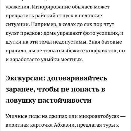
уважения. Игнорирование обычаев может
превратить райский отпуск в неловкие
ситуации. Например, в селах до сих пор чтут
культ предков: дома украшают фото усопших, и
шутки на эти темы недопустимы. Зная базовые
правила, вы не только избежите конфликтов, но
и заработаете улыбки местных.
Экскурсии: договаривайтесь
заранее, чтобы не попасть в
ловушку настойчивости
Уличные гиды на джипах или микроавтобусах —
визитная карточка Абхазии, предлагая туры к