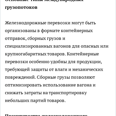
грузопотоков
Железнодорожные перевозки могут быть
организованы в формате контейнерных
отправок, сборных грузов и
специализированных вагонов для опасных или
крупногабаритных товаров. Контейнерные
перевозки особенно удобны для продукции,
требующей защиты от влаги и механических
повреждений. Сборные грузы позволяют
оптимизировать использование вагона и
снижать затраты на транспортировку
небольших партий товаров.
Преимущества железнодорожного