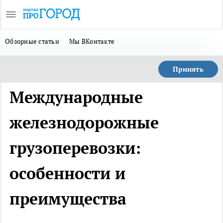
Обзорные статьи
Мы ВКонтакте
Принять
Международные
железнодорожные
грузоперевозки:
особенности и
преимущества