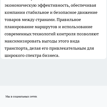
экономическую эффективность, обеспечивая
компании стабильное и безопасное движение
товаров между странами. Правильное
планирование маршрутов и использование
современных технологий контроля позволяют
максимизировать выгоды этого вида
транспорта, делая его привлекательным для
широкого спектра бизнеса.
Мы в социальных сетях