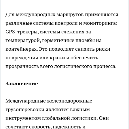
Для международных маршрутов применяются
различные системы контроля и мониторинга:
GPS-трекеры, системы слежения за
температурой, герметичные пломбы на
контейнерах. Это позволяет снизить риски
повреждения или кражи и обеспечить
прозрачность всего логистического процесса.
Заключение
Международные железнодорожные
грузоперевозки являются важным
инструментом глобальной логистики. Они
сочетают скорость, надёжность и