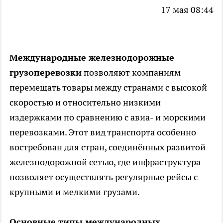
17 мая 08:44
Международные железнодорожные
грузоперевозки
позволяют компаниям
перемещать товары между странами с высокой
скоростью и относительно низкими
издержками по сравнению с авиа- и морскими
перевозками. Этот вид транспорта особенно
востребован для стран, соединённых развитой
железнодорожной сетью, где инфраструктура
позволяет осуществлять регулярные рейсы с
крупными и мелкими грузами.
Основные типы международных