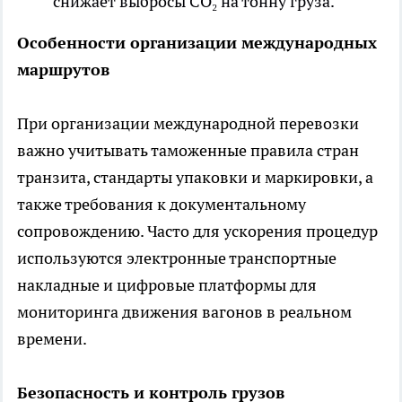
снижает выбросы CO₂ на тонну груза.
Особенности организации международных
маршрутов
При организации международной перевозки
важно учитывать таможенные правила стран
транзита, стандарты упаковки и маркировки, а
также требования к документальному
сопровождению. Часто для ускорения процедур
используются электронные транспортные
накладные и цифровые платформы для
мониторинга движения вагонов в реальном
времени.
Безопасность и контроль грузов