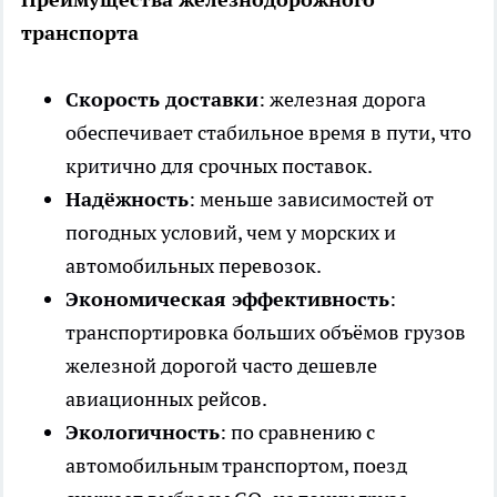
транспорта
Скорость доставки
: железная дорога
обеспечивает стабильное время в пути, что
критично для срочных поставок.
Надёжность
: меньше зависимостей от
погодных условий, чем у морских и
автомобильных перевозок.
Экономическая эффективность
:
транспортировка больших объёмов грузов
железной дорогой часто дешевле
авиационных рейсов.
Экологичность
: по сравнению с
автомобильным транспортом, поезд