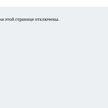
а этой странице отключены.