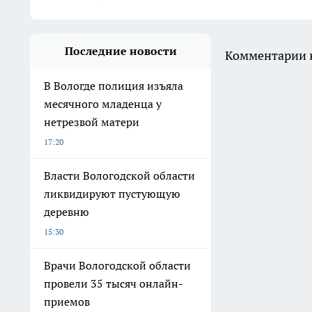
Последние новости
Комментарии н
В Вологде полиция изъяла
месячного младенца у
нетрезвой матери
17:20
Власти Вологодской области
ликвидируют пустующую
деревню
15:30
Врачи Вологодской области
провели 35 тысяч онлайн-
приемов