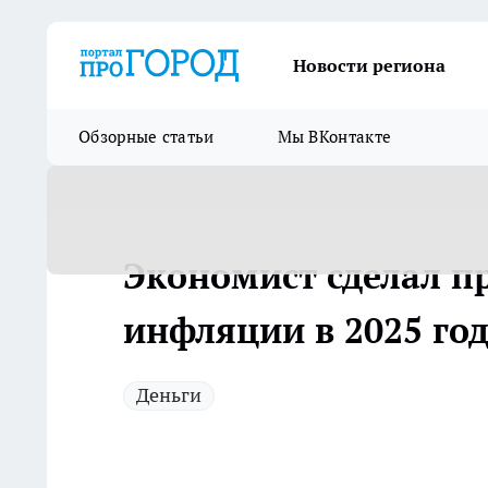
Новости региона
Обзорные статьи
Мы ВКонтакте
Экономист сделал пр
инфляции в 2025 го
Деньги