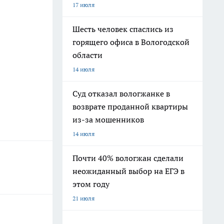
17 июля
Шесть человек спаслись из
горящего офиса в Вологодской
области
14 июля
Суд отказал вологжанке в
возврате проданной квартиры
из-за мошенников
14 июля
Почти 40% вологжан сделали
неожиданный выбор на ЕГЭ в
этом году
21 июля