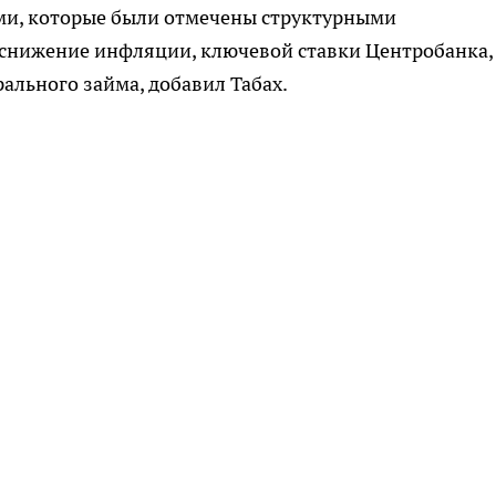
ми, которые были отмечены структурными
снижение инфляции, ключевой ставки Центробанка,
ального займа, добавил Табах.