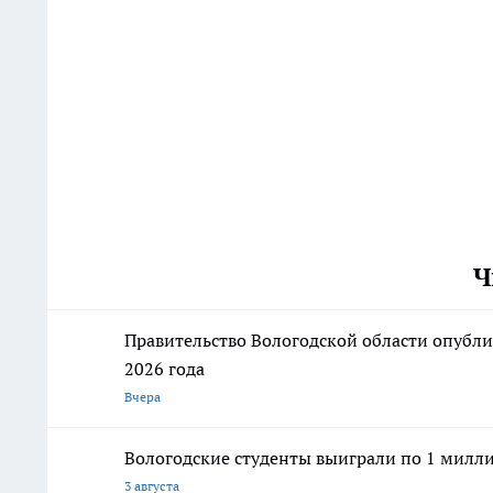
Ч
Правительство Вологодской области опубли
2026 года
Вчера
Вологодские студенты выиграли по 1 милли
3 августа