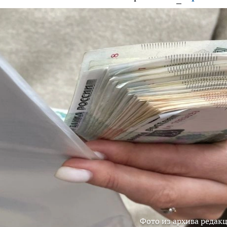
Фото из архива редак