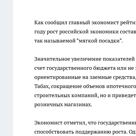
Как сообщил главный экономист рейтин
году рост российской экономики состав
так называемой "мягкой посадки".
Значительное увеличение показателей 
счет государственного бюджета или не з
ориентированные на заемные средства,
Табах, сокращение объемов ипотечного
строительных компаний, но и приведет
розничных магазинах.
Экономист отметил, что государственн
способствовать поддержанию роста. О