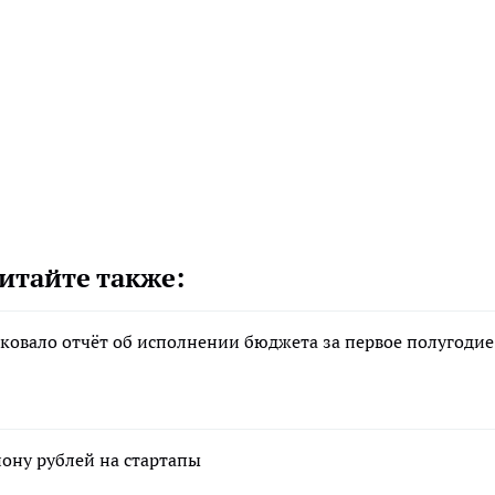
итайте также:
ковало отчёт об исполнении бюджета за первое полугодие
ону рублей на стартапы