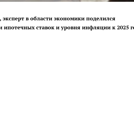
 эксперт в области экономики поделился
 ипотечных ставок и уровня инфляции к 2025 г