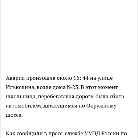
Авария произошла около 16: 44 на улице
Ильюшина, возле дома №23. В этот момент
школьница, перебегавшая дорогу, была сбита
автомобилем, движущимся по Окружному
шоссе.
Как сообщили в пресс-службе УМВД России по