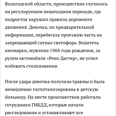
Вологодской области, происшествие случилось
на регулируемом пешеходном переходе, где
подросток нарушил правила дорожного
движения. Девочка, по предварительной
информации, перебегала проезжую часть на
запрещающий сигнал светофора. Водитель
иномарки, мужчина 1968 года рождения, за
рулем автомобиля «Рено Дастер», не успел
избежать столкновения.
После удара девочка получила травмы и была
немедленно госпитализирована в детскую
больницу. На месте происшествия работали
сотрудники ГИБДД, которые начали
расследование и устанавливают все