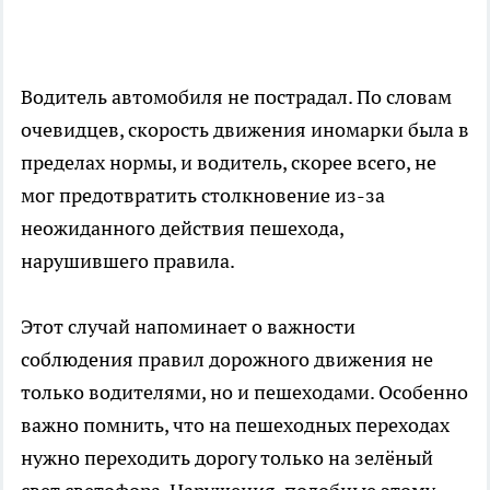
Водитель автомобиля не пострадал. По словам
очевидцев, скорость движения иномарки была в
пределах нормы, и водитель, скорее всего, не
мог предотвратить столкновение из-за
неожиданного действия пешехода,
нарушившего правила.
Этот случай напоминает о важности
соблюдения правил дорожного движения не
только водителями, но и пешеходами. Особенно
важно помнить, что на пешеходных переходах
нужно переходить дорогу только на зелёный