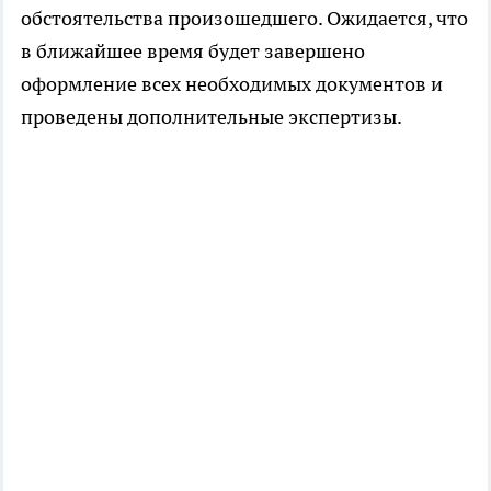
обстоятельства произошедшего. Ожидается, что
в ближайшее время будет завершено
оформление всех необходимых документов и
проведены дополнительные экспертизы.