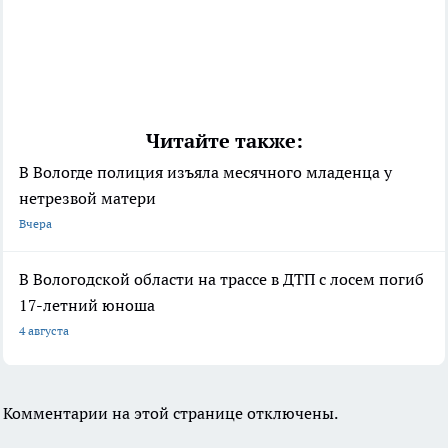
Читайте также:
В Вологде полиция изъяла месячного младенца у
нетрезвой матери
Вчера
В Вологодской области на трассе в ДТП с лосем погиб
17-летний юноша
4 августа
Комментарии на этой странице отключены.