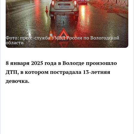
Фото: пресс-служба УМВД России по Вологодской
области
8 января 2025 года в Вологде произошло
ДТП, в котором пострадала 13-летняя
девочка.