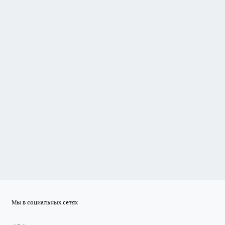
Мы в социальных сетях