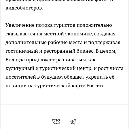
видеоблогеров.
Увеличение потока туристов положительно
сказывается на местной экономике, создавая
дополнительные рабочие места и поддерживая
гостиничный и ресторанный бизнес. В целом,
Вологда продолжает развиваться как
культурный и туристический центр, и рост числа
посетителей в будущем обещает укрепить её
позиции на туристической карте России.