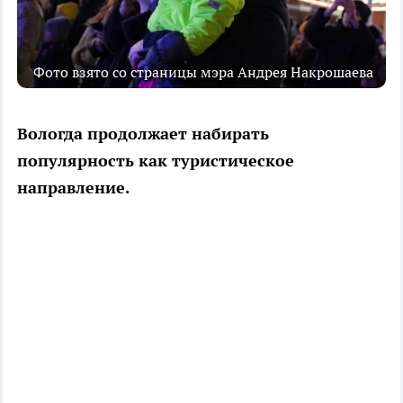
Фото взято со страницы мэра Андрея Накрошаева
Вологда продолжает набирать
популярность как туристическое
направление.