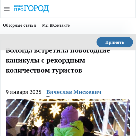
Обзорные статьи
Мы ВКонтакте
Принять
Вологда встретила новогодние
каникулы с рекордным
количеством туристов
9 января 2025
Вячеслав Мискевич