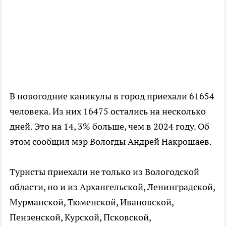
В новогодние каникулы в город приехали 61654
человека. Из них 16475 остались на несколько
дней. Это на 14, 3% больше, чем в 2024 году. Об
этом сообщил мэр Вологды Андрей Накрошаев.
Туристы приехали не только из Вологодской
области, но и из Архангельской, Ленинградской,
Мурманской, Тюменской, Ивановской,
Пензенской, Курской, Псковской,