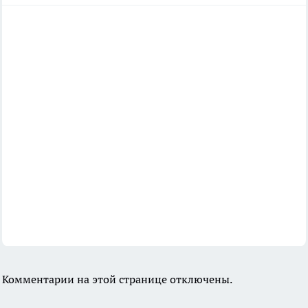
Комментарии на этой странице отключены.