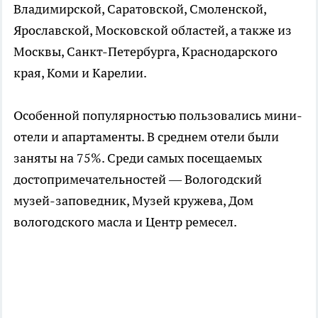
Владимирской, Саратовской, Смоленской,
Ярославской, Московской областей, а также из
Москвы, Санкт-Петербурга, Краснодарского
края, Коми и Карелии.
Особенной популярностью пользовались мини-
отели и апартаменты. В среднем отели были
заняты на 75%. Среди самых посещаемых
достопримечательностей — Вологодский
музей-заповедник, Музей кружева, Дом
вологодского масла и Центр ремесел.