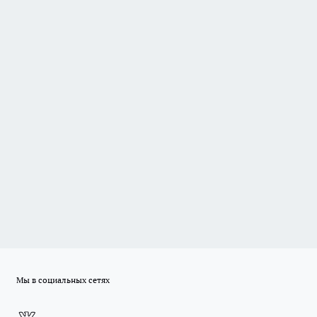
Мы в социальных сетях