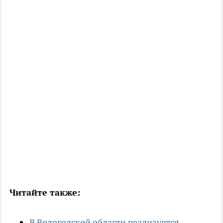
Читайте также:
В Вологодской области реализуется