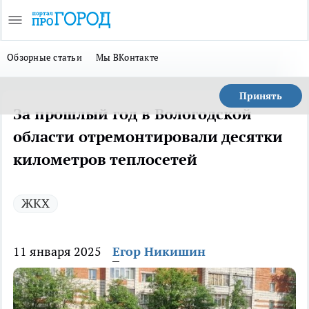
Обзорные статьи
Мы ВКонтакте
Принять
За прошлый год в Вологодской
области отремонтировали десятки
километров теплосетей
ЖКХ
11 января 2025
Егор Никишин