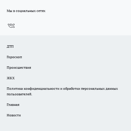
Мы в социальных сетях
ДТП
Гороскоп
Происшествия
ЖКХ
Политика конфиденциальности и обработки персональных данных
пользователей.
Главная
Новости