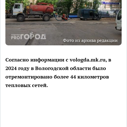
Фото из архива редакции
Согласно информации с vologda.mk.ru, в
2024 году в Вологодской области было
отремонтировано более 44 километров
тепловых сетей.