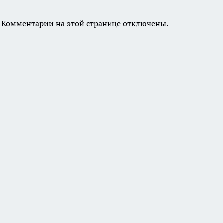
Комментарии на этой странице отключены.