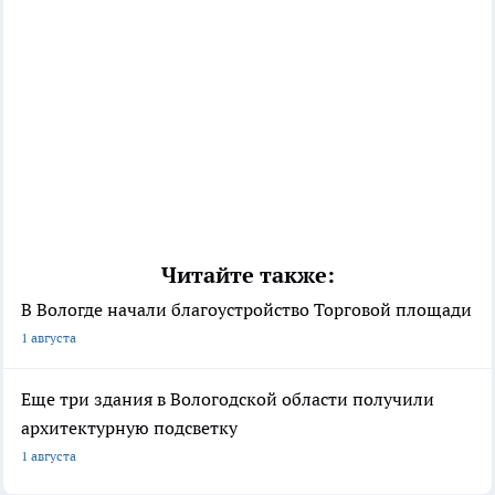
Читайте также:
В Вологде начали благоустройство Торговой площади
1 августа
Еще три здания в Вологодской области получили
архитектурную подсветку
1 августа