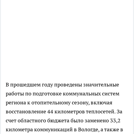
В прошедшем году проведены значительные
работы по подготовке коммунальных систем
региона к отопительному сезону, включая
восстановление 44 километров теплосетей. За
счет областного бюджета было заменено 33,2
километра коммуникаций в Вологде, а также в