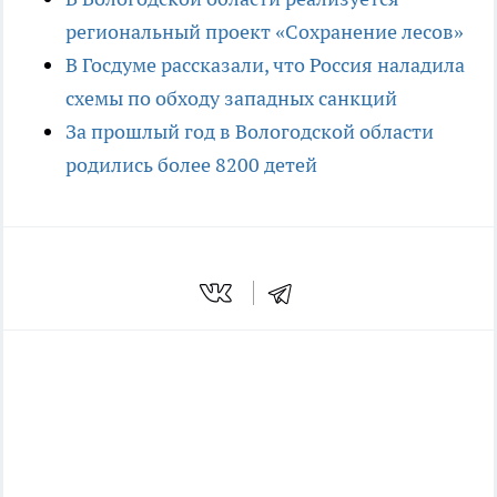
региональный проект «Сохранение лесов»
В Госдуме рассказали, что Россия наладила
схемы по обходу западных санкций
За прошлый год в Вологодской области
родились более 8200 детей