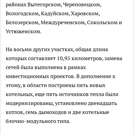
районах Вытегорском, Череповецком,
Вологодском, Кадуйском, Харовском,
Белозерском, Междуреченском, Сокольском и
Устюженском.
На восьми других участках, общая длина
которых составляет 10,95 километров, замена
сетей была выполнена в рамках
инвестиционных проектов. В дополнение к
этому, в области построены пять новых
котельных, еще пять источников тепла были
модернизированы, установлено двенадцать
котлов, семь дымоходов и две котельные
блочно-модульного типа.