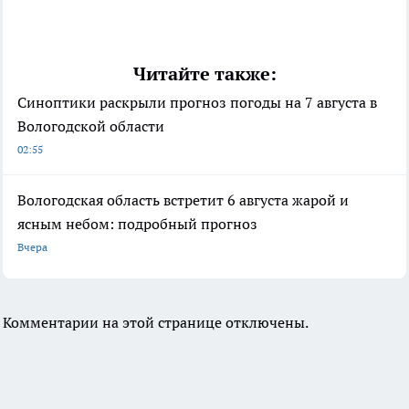
Читайте также:
Синоптики раскрыли прогноз погоды на 7 августа в
Вологодской области
02:55
Вологодская область встретит 6 августа жарой и
ясным небом: подробный прогноз
Вчера
Комментарии на этой странице отключены.