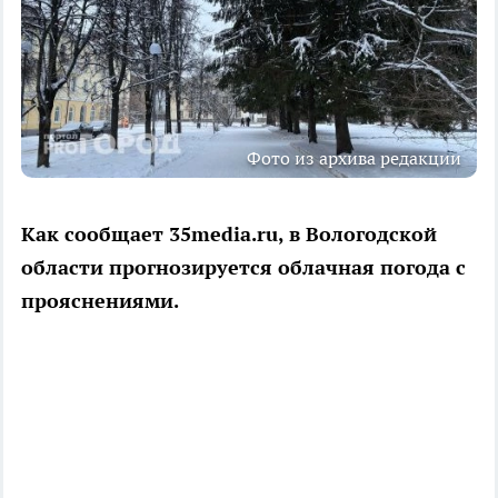
Фото из архива редакции
Как сообщает 35media.ru, в Вологодской
области прогнозируется облачная погода с
прояснениями.