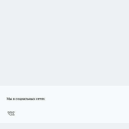
Мы в социальных сетях