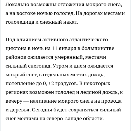
Локально возможны отложения мокрого снега,
а на востоке ночью гололед. На дорогах местами
гололедица и снежный накат.
Под влиянием активного атлантического
циклона в ночь на 11 января в большинстве
районов ожидается умеренный, местами
сильный снегопад. Утром и днем ожидается
мокрый снег, в отдельных местах дождь,
потепление до 0, +2 градусов. В некоторых
регионах возможен гололед и ледяной дождь, к
вечеру — налипание мокрого снега на провода
и деревья. Сегодня будет сохраняться сильный
снег местами на северо-западе области.