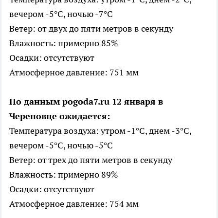
вечером -5°C, ночью -7°C
Ветер: от двух до пяти метров в секунду
Влажность: примерно 85%
Осадки: отсутствуют
Атмосферное давление: 751 мм
По данным pogoda7.ru 12 января в
Череповце ожидается:
Температура воздуха: утром -1°C, днем -3°C,
вечером -5°C, ночью -5°C
Ветер: от трех до пяти метров в секунду
Влажность: примерно 89%
Осадки: отсутствуют
Атмосферное давление: 754 мм