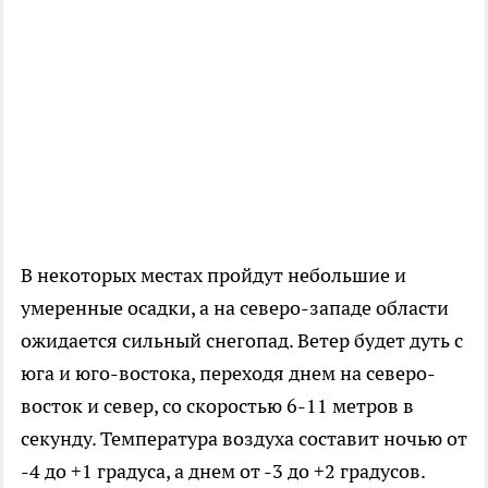
В некоторых местах пройдут небольшие и
умеренные осадки, а на северо-западе области
ожидается сильный снегопад. Ветер будет дуть с
юга и юго-востока, переходя днем на северо-
восток и север, со скоростью 6-11 метров в
секунду. Температура воздуха составит ночью от
-4 до +1 градуса, а днем от -3 до +2 градусов.