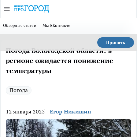
Обзорные статьи
Мы ВКонтакте
Принять
Погода Вологодской области: в
регионе ожидается понижение
температуры
Погода
12 января 2025
Егор Никишин