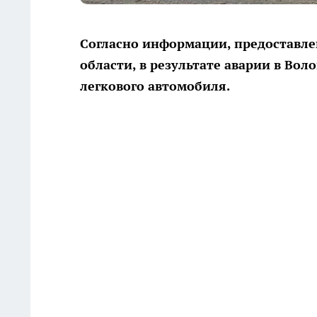
Согласно информации, предоставл
области, в результате аварии в Во
легкового автомобиля.