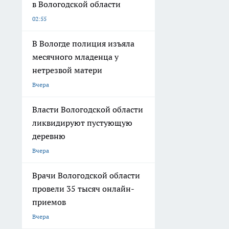
в Вологодской области
02:55
В Вологде полиция изъяла
месячного младенца у
нетрезвой матери
Вчера
Власти Вологодской области
ликвидируют пустующую
деревню
Вчера
Врачи Вологодской области
провели 35 тысяч онлайн-
приемов
Вчера