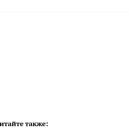
итайте также: