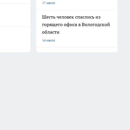
17 июля
Шесть человек спаслись из
горящего офиса в Вологодской
области
14 июля