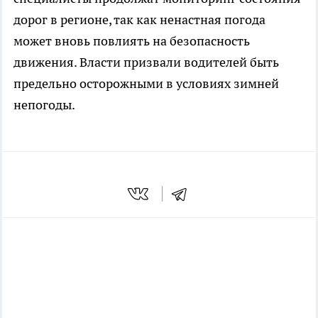
дорог в регионе, так как ненастная погода
может вновь повлиять на безопасность
движения. Власти призвали водителей быть
предельно осторожными в условиях зимней
непогоды.