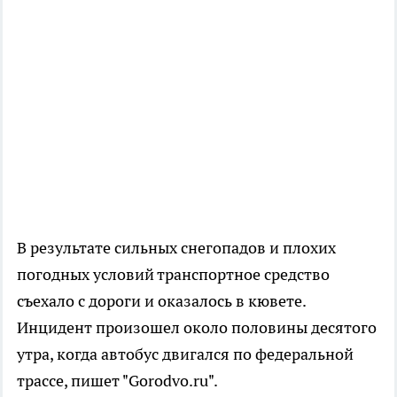
В результате сильных снегопадов и плохих
погодных условий транспортное средство
съехало с дороги и оказалось в кювете.
Инцидент произошел около половины десятого
утра, когда автобус двигался по федеральной
трассе, пишет "Gorodvo.ru".