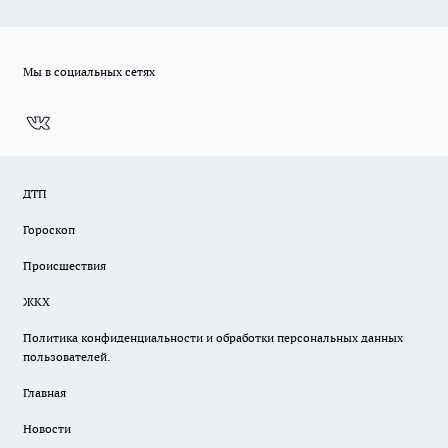
Мы в социальных сетях
ДТП
Гороскоп
Происшествия
ЖКХ
Политика конфиденциальности и обработки персональных данных
пользователей.
Главная
Новости