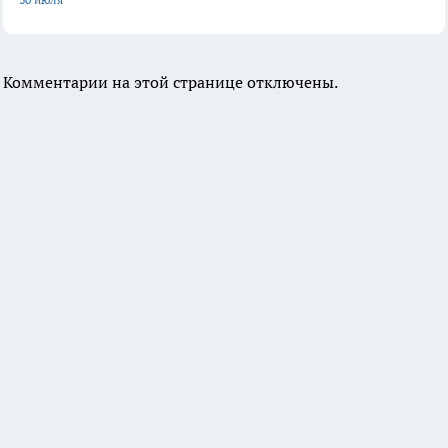
Комментарии на этой странице отключены.