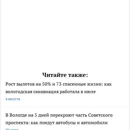
Читайте также:
Рост вылетов на 50% и 73 спасенные жизни: как
вологодская санавиация работала в июле
4 августа
В Вологде на 5 дней перекроют часть Советского
проспекта: как поедут автобусы и автомобили
30 июля