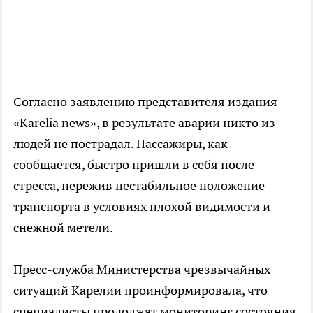
Согласно заявлению представителя издания
«Karelia news», в результате аварии никто из
людей не пострадал. Пассажиры, как
сообщается, быстро пришли в себя после
стресса, пережив нестабильное положение
транспорта в условиях плохой видимости и
снежной метели.
Пресс-служба Министерства чрезвычайных
ситуаций Карелии проинформировала, что
специалисты продолжат мониторинг состояния