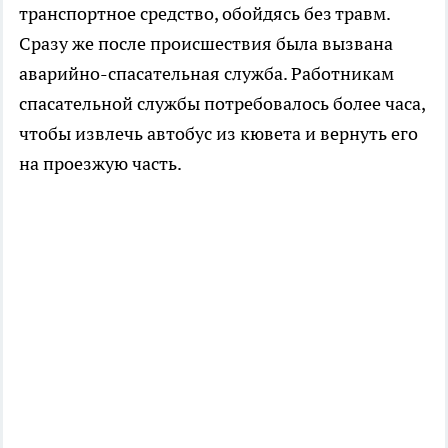
транспортное средство, обойдясь без травм.
Сразу же после происшествия была вызвана
аварийно-спасательная служба. Работникам
спасательной службы потребовалось более часа,
чтобы извлечь автобус из кювета и вернуть его
на проезжую часть.