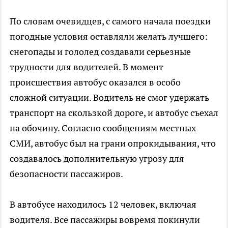
По словам очевидцев, с самого начала поездки
погодные условия оставляли желать лучшего:
снегопады и гололед создавали серьезные
трудности для водителей. В момент
происшествия автобус оказался в особо
сложной ситуации. Водитель не смог удержать
транспорт на скользкой дороге, и автобус съехал
на обочину. Согласно сообщениям местных
СМИ, автобус был на грани опрокидывания, что
создавалось дополнительную угрозу для
безопасности пассажиров.
В автобусе находилось 12 человек, включая
водителя. Все пассажиры вовремя покинули