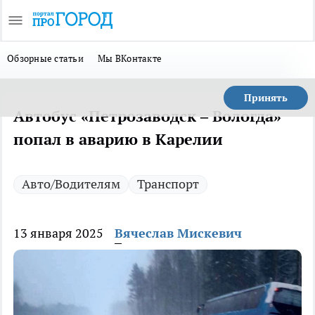
Обзорные статьи
Мы ВКонтакте
Принять
Автобус «Петрозаводск – Вологда»
попал в аварию в Карелии
Авто/Водителям
Транспорт
13 января 2025
Вячеслав Мискевич