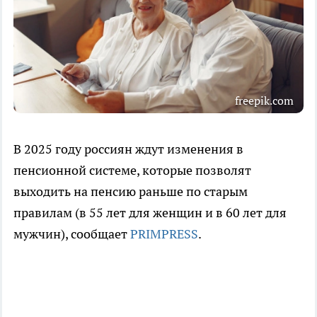
freepik.com
В 2025 году россиян ждут изменения в
пенсионной системе, которые позволят
выходить на пенсию раньше по старым
правилам (в 55 лет для женщин и в 60 лет для
мужчин), сообщает
PRIMPRESS
.