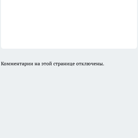
Комментарии на этой странице отключены.