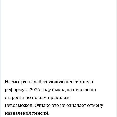
Несмотря на действующую пенсионную
реформу, в 2025 году выход на пенсию по
старости по новым правилам
невозможен. Однако это не означает отмену
назначения пенсий.