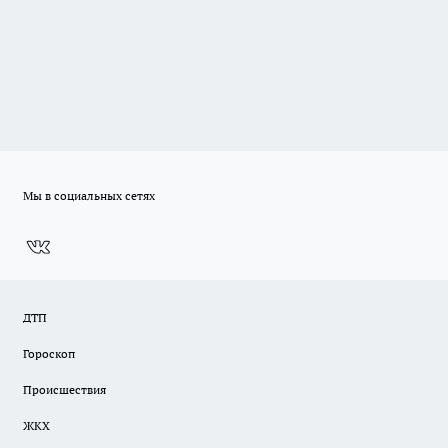
Мы в социальных сетях
ДТП
Гороскоп
Происшествия
ЖКХ