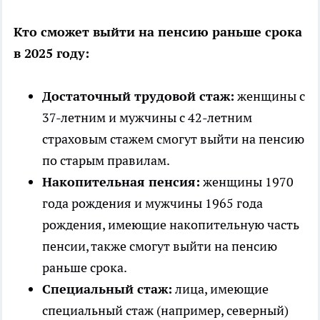
Кто сможет выйти на пенсию раньше срока
в 2025 году:
Достаточный трудовой стаж:
женщины с
37-летним и мужчины с 42-летним
страховым стажем смогут выйти на пенсию
по старым правилам.
Накопительная пенсия:
женщины 1970
года рождения и мужчины 1965 года
рождения, имеющие накопительную часть
пенсии, также смогут выйти на пенсию
раньше срока.
Специальный стаж:
лица, имеющие
специальный стаж (например, северный)