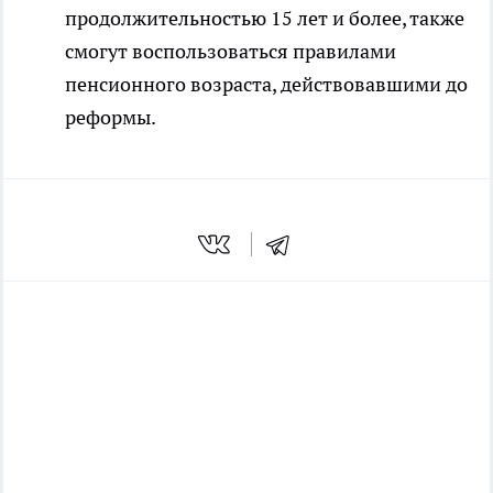
продолжительностью 15 лет и более, также
смогут воспользоваться правилами
пенсионного возраста, действовавшими до
реформы.