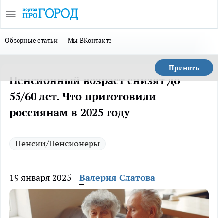
Обзорные статьи
Мы ВКонтакте
Принять
Пенсионный возраст снизят до
55/60 лет. Что приготовили
россиянам в 2025 году
Пенсии/Пенсионеры
19 января 2025
Валерия Слатова