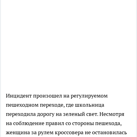
Инцидент произошел на регулируемом
пешеходном переходе, где школьница
переходила дорогу на зеленый свет. Несмотря
на соблюдение правил со стороны пешехода,
женщина за рулем кроссовера не остановилась