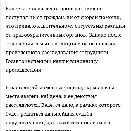
Ранее вызов на место происшествия не
поступал ни от граждан, ни от скорой помощи,
что привело к длительному отсутствию реакции
от правоохранительных органов. Однако после
обращения семьи к полиции и на основании
проведенного расследования сотрудники
Госавтоинспекции нашли виновницу
происшествия.
В настоящий момент женщина, скрывшаяся с
места аварии, найдена, и ее действия
расследуются. Ведется дело, в рамках которого
будет решаться дальнейшая судьба
нарушительницы, а также установлены все