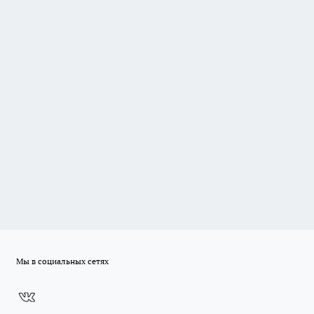
Мы в социальных сетях