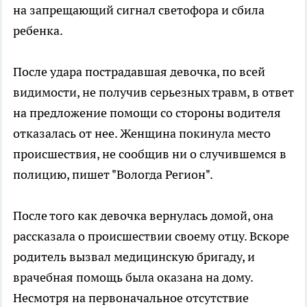
на запрещающий сигнал светофора и сбила
ребенка.
После удара пострадавшая девочка, по всей
видимости, не получив серьезных травм, в ответ
на предложение помощи со стороны водителя
отказалась от нее. Женщина покинула место
происшествия, не сообщив ни о случившемся в
полицию, пишет "Вологда Регион".
После того как девочка вернулась домой, она
рассказала о происшествии своему отцу. Вскоре
родитель вызвал медицинскую бригаду, и
врачебная помощь была оказана на дому.
Несмотря на первоначальное отсутствие