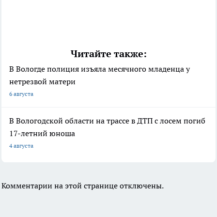
Читайте также:
В Вологде полиция изъяла месячного младенца у
нетрезвой матери
6 августа
В Вологодской области на трассе в ДТП с лосем погиб
17-летний юноша
4 августа
Комментарии на этой странице отключены.