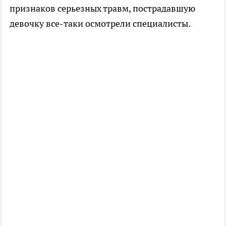
признаков серьезных травм, пострадавшую
девочку все-таки осмотрели специалисты.