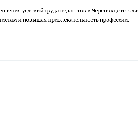
чшения условий труда педагогов в Череповце и обла
истам и повышая привлекательность профессии.