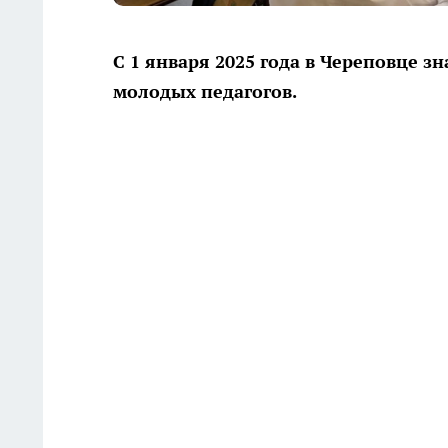
С 1 января 2025 года в Череповце 
молодых педагогов.