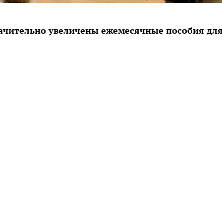
значительно увеличены ежемесячные пособия дл