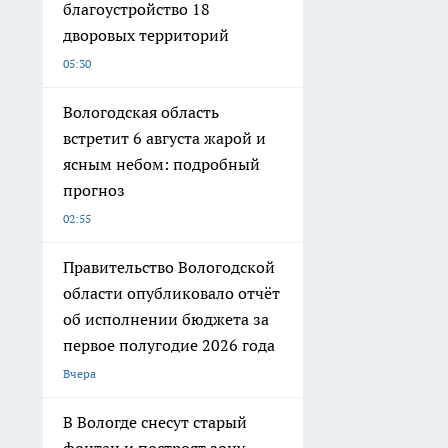
благоустройство 18
дворовых территорий
05:30
Вологодская область
встретит 6 августа жарой и
ясным небом: подробный
прогноз
02:55
Правительство Вологодской
области опубликовало отчёт
об исполнении бюджета за
первое полугодие 2026 года
Вчера
В Вологде снесут старый