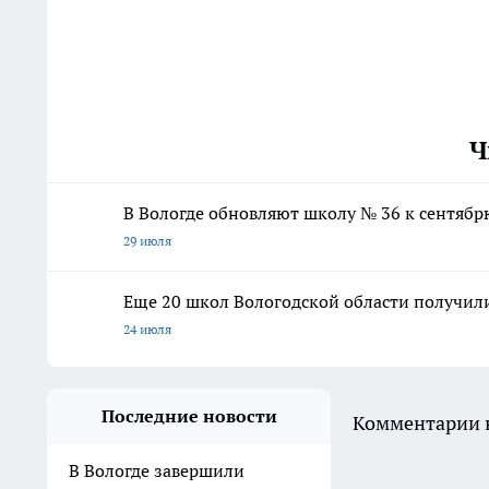
Ч
В Вологде обновляют школу № 36 к сентябр
29 июля
Еще 20 школ Вологодской области получили
24 июля
Последние новости
Комментарии н
В Вологде завершили