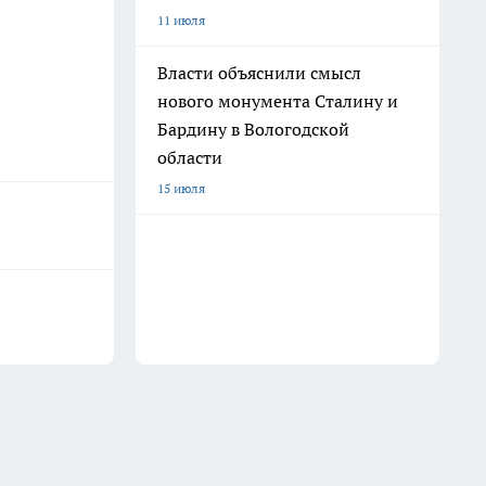
11 июля
Власти объяснили смысл
нового монумента Сталину и
Бардину в Вологодской
области
15 июля