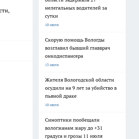
нелегальных водителей за
сти,
сутки
10 июля
Скорую помощь Вологды
возглавил бывший главврач
онкодиспансера
13 июля
Жителя Вологодской области
осудили на 9 лет за убийство в
пьяной драке
10 июля
Синоптики пообещали
вологжанам жару до +31
градуса и грозы 11 июля