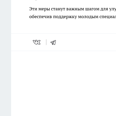
Эти меры станут важным шагом для улу
обеспечив поддержку молодым специал