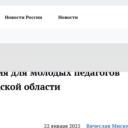
Новости России
Новости
я для молодых педагогов
ской области
22 января 2025
Вячеслав Миск