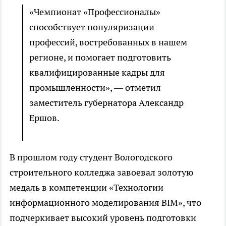
«Чемпионат «Профессионалы»
способствует популяризации
профессий, востребованных в нашем
регионе, и помогает подготовить
квалифицированные кадры для
промышленности», — отметил
заместитель губернатора Александр
Ершов.
В прошлом году студент Вологодского
строительного колледжа завоевал золотую
медаль в компетенции «Технологии
информационного моделирования BIM», что
подчеркивает высокий уровень подготовки