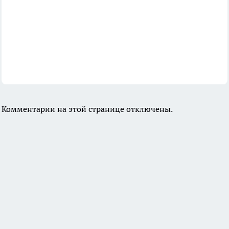
Комментарии на этой странице отключены.