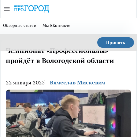
Обзорные статьи
Мы ВКонтакте
Принять
Чемпионат «Профессионалы»
пройдёт в Вологодской области
22 января 2025
Вячеслав Мискевич