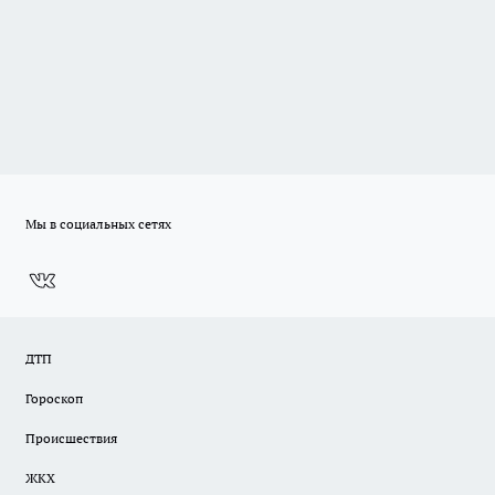
Мы в социальных сетях
ДТП
Гороскоп
Происшествия
ЖКХ