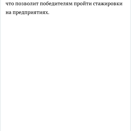
что позволит победителям пройти стажировки
на предприятиях.