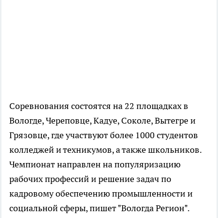
Соревнования состоятся на 22 площадках в
Вологде, Череповце, Кадуе, Соколе, Вытегре и
Грязовце, где участвуют более 1000 студентов
колледжей и техникумов, а также школьников.
Чемпионат направлен на популяризацию
рабочих профессий и решение задач по
кадровому обеспечению промышленности и
социальной сферы, пишет "Вологда Регион".