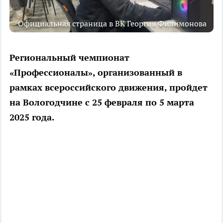
Официальная страница в ВК Георгия Филимонова
Региональный чемпионат
«Профессионалы», организованный в
рамках всероссийского движения, пройдет
на Вологодчине с 25 февраля по 5 марта
2025 года.