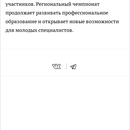
участников. Региональный чемпионат
продолжает развивать профессиональное
образование и открывает новые возможности
для молодых специалистов.