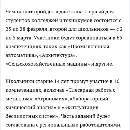
Чемпионат пройдет в два этапа. Первый для
студентов колледжей и техникумов состоится с
25 по 28 февраля, второй для школьников — с 2
по 5 марта. Участники будут соревноваться в 65
компетенциях, таких как «Промышленная
автоматика», «Архитектура»,
«Сельскохозяйственные машины» и другие.
Школьники старше 14 лет примут участие в 16
компетенциях, включая «Слесарная работа с
металлом», «Агрономия», «Лабораторный
химический анализ» и «Эксплуатация
беспилотных систем». Часть заданий будет
согласована с региональными работодателями,