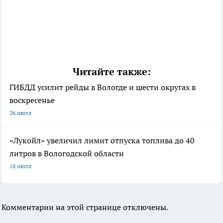
Читайте также:
ГИБДД усилит рейды в Вологде и шести округах в
воскресенье
26 июля
«Лукойл» увеличил лимит отпуска топлива до 40
литров в Вологодской области
18 июля
Комментарии на этой странице отключены.