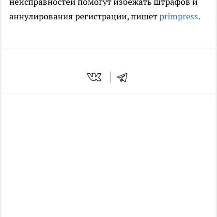
неисправностей помогут избежать штрафов и
аннулирования регистрации, пишет
primpress
.