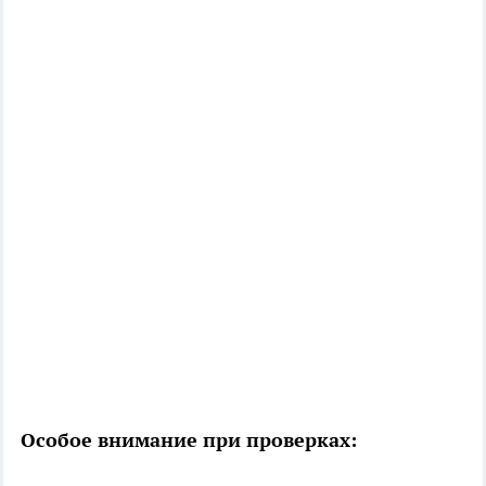
Особое внимание при проверках: