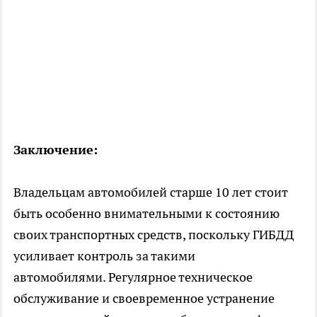
Заключение:
Владельцам автомобилей старше 10 лет стоит
быть особенно внимательными к состоянию
своих транспортных средств, поскольку ГИБДД
усиливает контроль за такими
автомобилями. Регулярное техническое
обслуживание и своевременное устранение