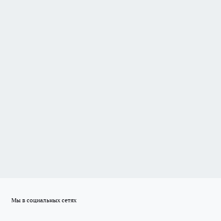
Мы в социальных сетях