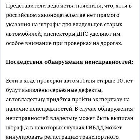
Представители ведомства пояснили, что, хотя в
российском законодательстве нет прямого
указания на штрафы для владельцев старых
автомобилей, инспекторы ДПС уделяют им
особое внимание при проверках на дорогах.
Последствия обнаружения неисправностей:
Если в ходе проверки автомобиля старше 10 лет
будут выявлены серьёзные дефекты,
автовладельцу придётся пройти экспертизу на
наличие неисправностей. В случае обнаружения
неисправностей владельцу может быть выписан
штраф, а в некоторых случаях ГИБДД может
аннулировать регистрацию транспортного