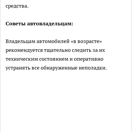
средства.
Советы автовладельцам:
Владельцам автомобилей «в возрасте»
рекомендуется тщательно следить за их
техническим состоянием и оперативно
устранять все обнаруженные неполадки.