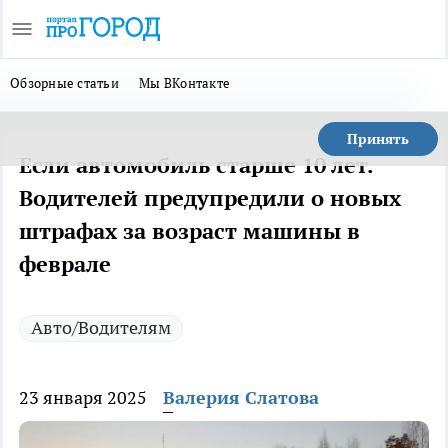
Обзорные статьи
Мы ВКонтакте
Принять
Если автомобиль старше 10 лет.
Водителей предупредили о новых
штрафах за возраст машины в
феврале
Авто/Водителям
23 января 2025
Валерия Слатова