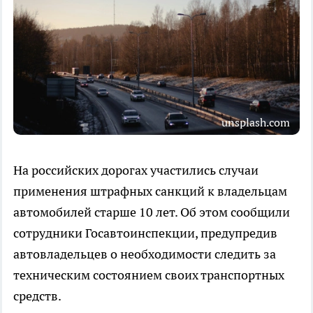
unsplash.com
На российских дорогах участились случаи
применения штрафных санкций к владельцам
автомобилей старше 10 лет. Об этом сообщили
сотрудники Госавтоинспекции, предупредив
автовладельцев о необходимости следить за
техническим состоянием своих транспортных
средств.