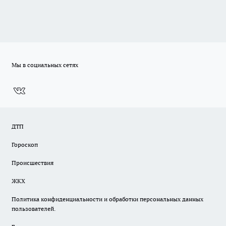
Мы в социальных сетях
ДТП
Гороскоп
Происшествия
ЖКХ
Политика конфиденциальности и обработки персональных данных
пользователей.