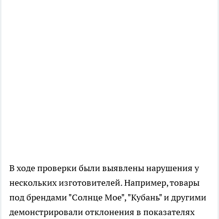
В ходе проверки были выявлены нарушения у
нескольких изготовителей. Например, товары
под брендами "Солнце Мое", "Кубань" и другими
демонстрировали отклонения в показателях