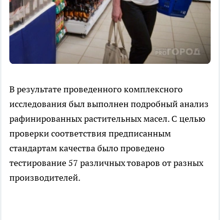
В результате проведенного комплексного
исследования был выполнен подробный анализ
рафинированных растительных масел. С целью
проверки соответствия предписанным
стандартам качества было проведено
тестирование 57 различных товаров от разных
производителей.