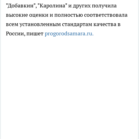
"Добавкин", "Каролина" и других получила
высокие оценки и полностью соответствовала
всем установленным стандартам качества в
России, пишет
progorodsamara.ru.