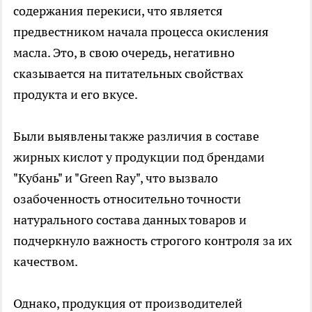
содержания перекиси, что является
предвестником начала процесса окисления
масла. Это, в свою очередь, негативно
сказывается на питательных свойствах
продукта и его вкусе.
Были выявлены также различия в составе
жирных кислот у продукции под брендами
"Кубань" и "Green Ray", что вызвало
озабоченность относительно точности
натурального состава данных товаров и
подчеркнуло важность строгого контроля за их
качеством.
Однако, продукция от производителей