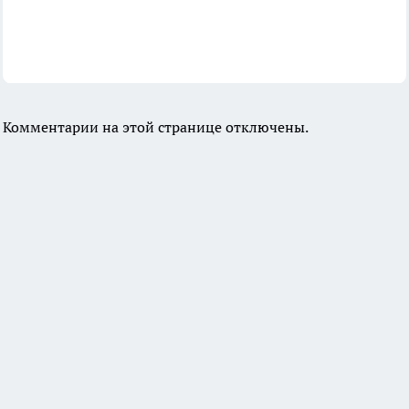
Комментарии на этой странице отключены.