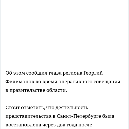
Об этом сообщил глава региона Георгий
Филимонов во время оперативного совещания
в правительстве области.
Стоит отметить, что деятельность
представительства в Санкт-Петербурге была
восстановлена через два года после