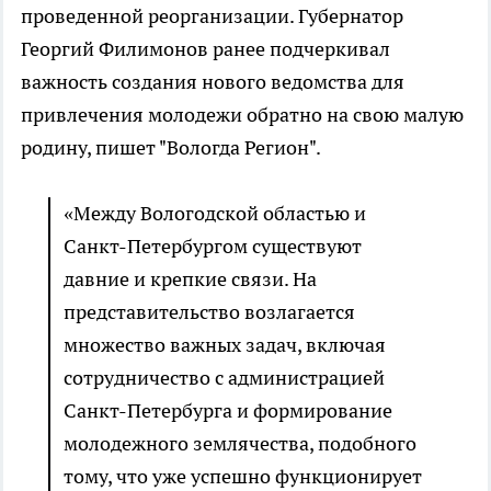
проведенной реорганизации. Губернатор
Георгий Филимонов ранее подчеркивал
важность создания нового ведомства для
привлечения молодежи обратно на свою малую
родину, пишет "Вологда Регион".
«Между Вологодской областью и
Санкт-Петербургом существуют
давние и крепкие связи. На
представительство возлагается
множество важных задач, включая
сотрудничество с администрацией
Санкт-Петербурга и формирование
молодежного землячества, подобного
тому, что уже успешно функционирует