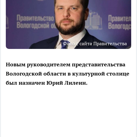
Фото с сайта Правительства
Новым руководителем представительства
Вологодской области в культурной столице
был назначен Юрий Лилеин.