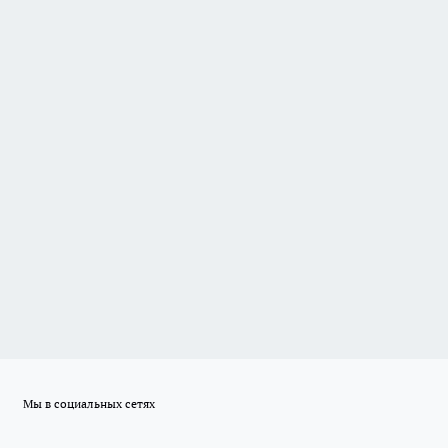
Мы в социальных сетях