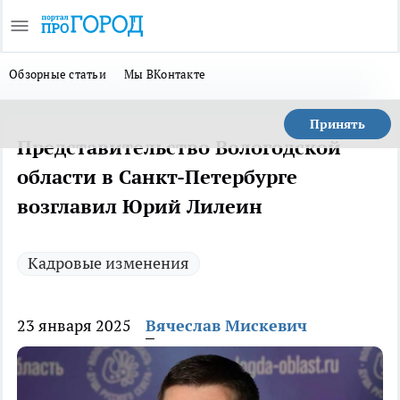
Обзорные статьи
Мы ВКонтакте
Принять
Представительство Вологодской
области в Санкт-Петербурге
возглавил Юрий Лилеин
Кадровые изменения
23 января 2025
Вячеслав Мискевич