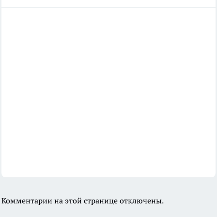
Комментарии на этой странице отключены.