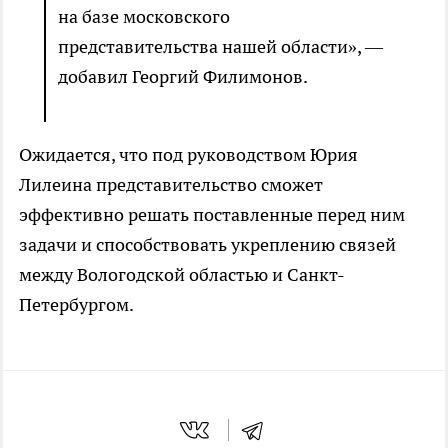
на базе московского
представительства нашей области», —
добавил Георгий Филимонов.
Ожидается, что под руководством Юрия
Лилеина представительство сможет
эффективно решать поставленные перед ним
задачи и способствовать укреплению связей
между Вологодской областью и Санкт-
Петербургом.