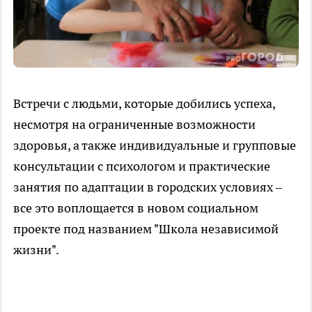
Встречи с людьми, которые добились успеха,
несмотря на ограниченные возможности
здоровья, а также индивидуальные и групповые
консультации с психологом и практические
занятия по адаптации в городских условиях –
все это воплощается в новом социальном
проекте под названием "Школа независимой
жизни".