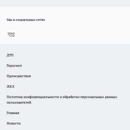
Мы в социальных сетях
ДТП
Гороскоп
Происшествия
ЖКХ
Политика конфиденциальности и обработки персональных данных
пользователей.
Главная
Новости