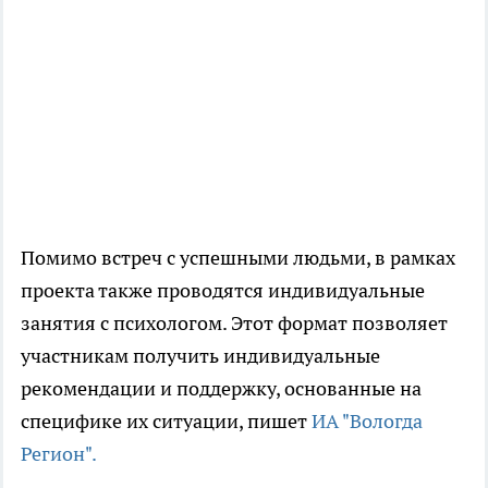
Помимо встреч с успешными людьми, в рамках
проекта также проводятся индивидуальные
занятия с психологом. Этот формат позволяет
участникам получить индивидуальные
рекомендации и поддержку, основанные на
специфике их ситуации, пишет
ИА "Вологда
Регион".