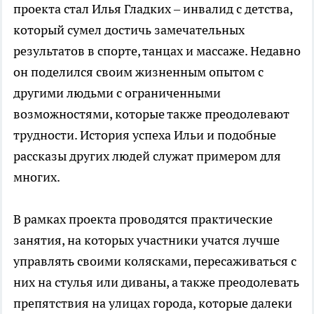
проекта стал Илья Гладких – инвалид с детства,
который сумел достичь замечательных
результатов в спорте, танцах и массаже. Недавно
он поделился своим жизненным опытом с
другими людьми с ограниченными
возможностями, которые также преодолевают
трудности. История успеха Ильи и подобные
рассказы других людей служат примером для
многих.
В рамках проекта проводятся практические
занятия, на которых участники учатся лучше
управлять своими колясками, пересаживаться с
них на стулья или диваны, а также преодолевать
препятствия на улицах города, которые далеки