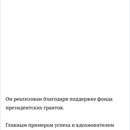
Он реализован благодаря поддержке фонда
президентских грантов.
Главным примером успеха и вдохновителем