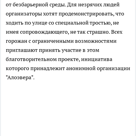
от безбарьерной среды. Для незрячих людей
организаторы хотят продемонстрировать, что
ходить по улице со специальной тростью, не
имея сопровождающего, не так страшно. Всех
горожан с ограниченными возможностями
приглашают принять участие в этом
благотворительном проекте, инициатива
которого принадлежит анонимной организации
"Алоэвера".