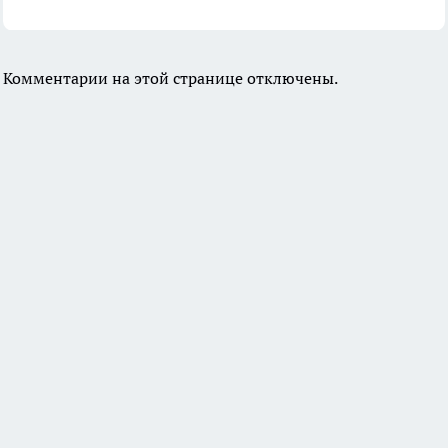
Комментарии на этой странице отключены.