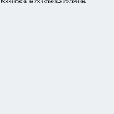
Комментарии на этой странице отключены.