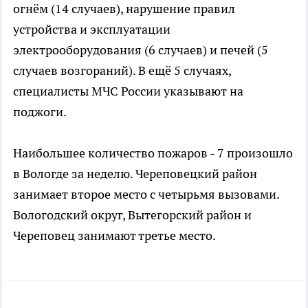
огнём (14 случаев), нарушение правил
устройства и эксплуатации
электрооборудования (6 случаев) и печей (5
случаев возгораний). В ещё 5 случаях,
специалисты МЧС России указывают на
поджоги.
Наибольшее количество пожаров - 7 произошло
в Вологде за неделю. Череповецкий район
занимает второе место с четырьмя вызовами.
Вологодский округ, Вытегорский район и
Череповец занимают третье место.