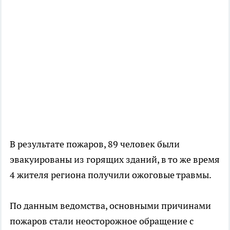
В результате пожаров, 89 человек были
эвакуированы из горящих зданий, в то же время
4 жителя региона получили ожоговые травмы.
По данным ведомства, основными причинами
пожаров стали неосторожное обращение с