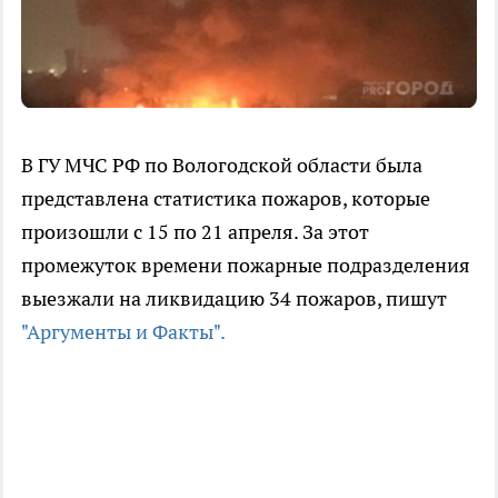
В ГУ МЧС РФ по Вологодской области была
представлена статистика пожаров, которые
произошли с 15 по 21 апреля. За этот
промежуток времени пожарные подразделения
выезжали на ликвидацию 34 пожаров, пишут
"Аргументы и Факты".