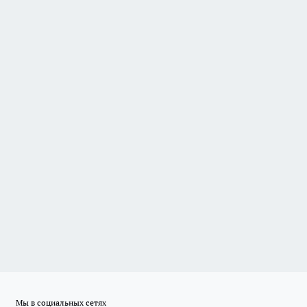
Мы в социальных сетях