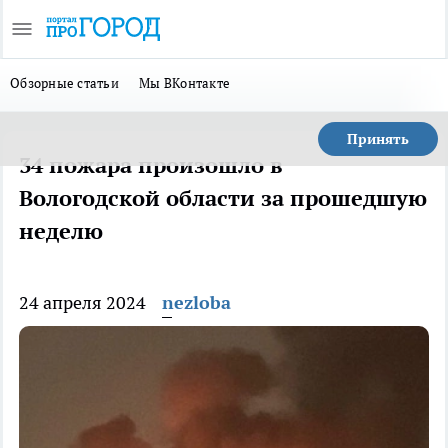
Обзорные статьи
Мы ВКонтакте
Принять
34 пожара произошло в
Вологодской области за прошедшую
неделю
24 апреля 2024
nezloba