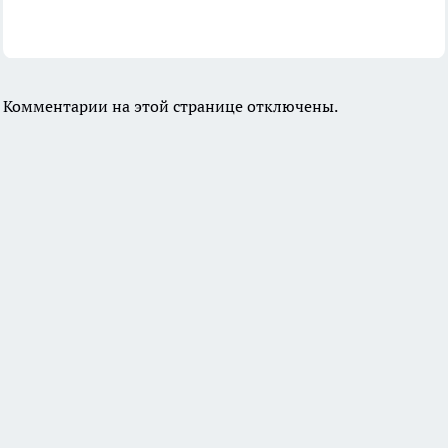
Комментарии на этой странице отключены.