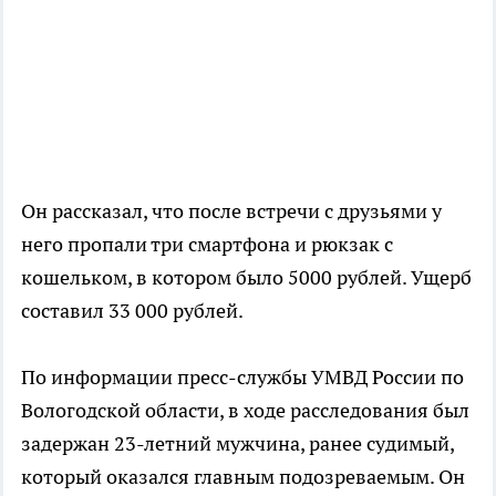
Он рассказал, что после встречи с друзьями у
него пропали три смартфона и рюкзак с
кошельком, в котором было 5000 рублей. Ущерб
составил 33 000 рублей.
По информации пресс-службы УМВД России по
Вологодской области, в ходе расследования был
задержан 23-летний мужчина, ранее судимый,
который оказался главным подозреваемым. Он