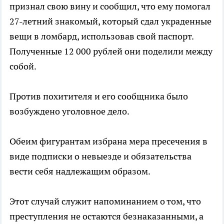
признал свою вину и сообщил, что ему помогал
27-летний знакомый, который сдал украденные
вещи в ломбард, использовав свой паспорт.
Полученные 12 000 рублей они поделили между
собой.
Против похитителя и его сообщника было
возбуждено уголовное дело.
Обеим фигурантам избрана мера пресечения в
виде подписки о невыезде и обязательства
вести себя надлежащим образом.
Этот случай служит напоминанием о том, что
преступления не остаются безнаказанными, а