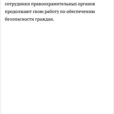
сотрудники правоохранительных органов
продолжают свою работу по обеспечению
безопасности граждан.