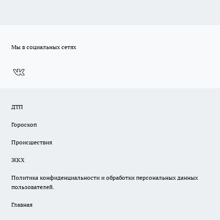
Мы в социальных сетях
ДТП
Гороскоп
Происшествия
ЖКХ
Политика конфиденциальности и обработки персональных данных
пользователей.
Главная