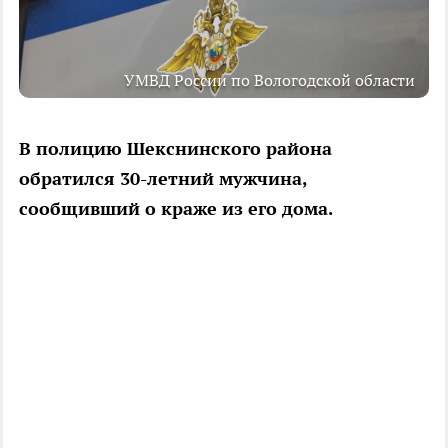
УМВД России по Вологодской области
В полицию Шекснинского района
обратился 30-летний мужчина,
сообщивший о краже из его дома.