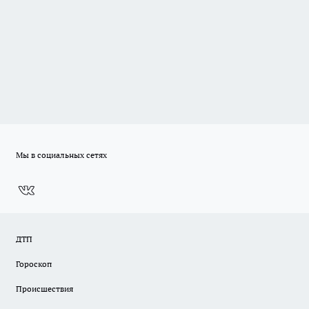
Мы в социальных сетях
ДТП
Гороскоп
Происшествия