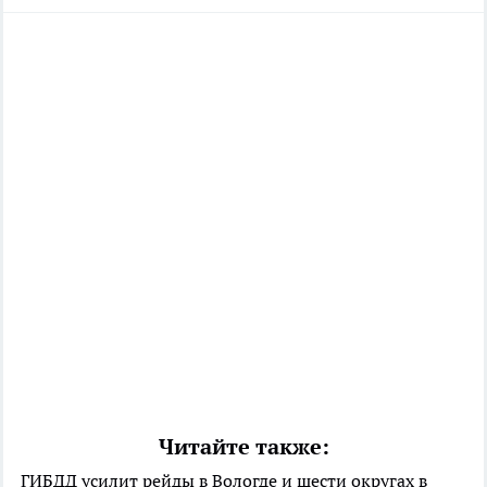
Читайте также:
ГИБДД усилит рейды в Вологде и шести округах в