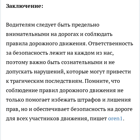
Заключение:
Водителям следует быть предельно
внимательными на дорогах и соблюдать
правила дорожного движения. Ответственность
за безопасность лежит на каждом из нас,
поэтому важно быть сознательными и не
допускать нарушений, которые могут привести
к трагическим последствиям. Помните, что
соблюдение правил дорожного движения не
только помогает избежать штрафов и лишения
прав, но и обеспечивает безопасность на дороге
для всех участников движения, пишет
oren1
.