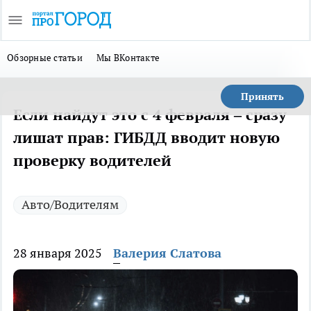
Обзорные статьи
Мы ВКонтакте
Принять
Если найдут это с 4 февраля – сразу
лишат прав: ГИБДД вводит новую
проверку водителей
Авто/Водителям
28 января 2025
Валерия Слатова