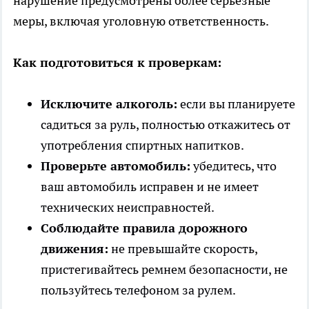
нарушение предусмотрены более серьёзные
меры, включая уголовную ответственность.
Как подготовиться к проверкам:
Исключите алкоголь:
если вы планируете
садиться за руль, полностью откажитесь от
употребления спиртных напитков.
Проверьте автомобиль:
убедитесь, что
ваш автомобиль исправен и не имеет
технических неисправностей.
Соблюдайте правила дорожного
движения:
не превышайте скорость,
пристегивайтесь ремнем безопасности, не
пользуйтесь телефоном за рулем.