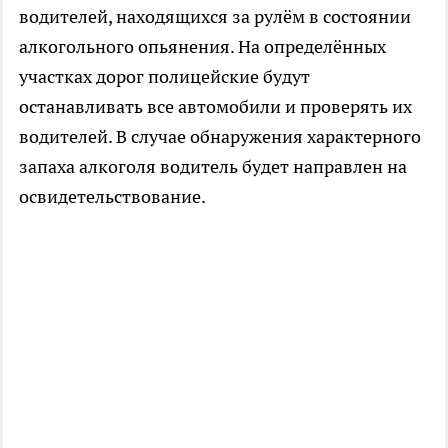
водителей, находящихся за рулём в состоянии
алкогольного опьянения. На определённых
участках дорог полицейские будут
останавливать все автомобили и проверять их
водителей. В случае обнаружения характерного
запаха алкоголя водитель будет направлен на
освидетельствование.