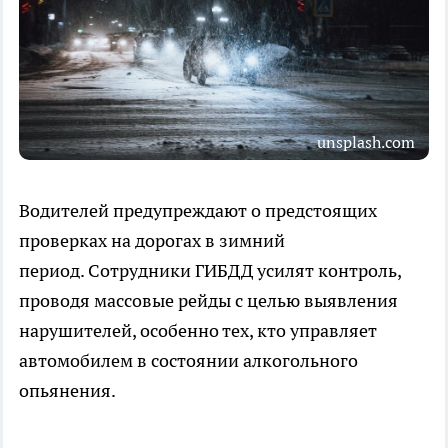
unsplash.com
Водителей предупреждают о предстоящих
проверках на дорогах в зимний
период. Сотрудники ГИБДД усилят контроль,
проводя массовые рейды с целью выявления
нарушителей, особенно тех, кто управляет
автомобилем в состоянии алкогольного
опьянения.