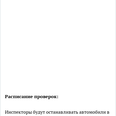
Расписание проверок:
Инспекторы будут останавливать автомобили в