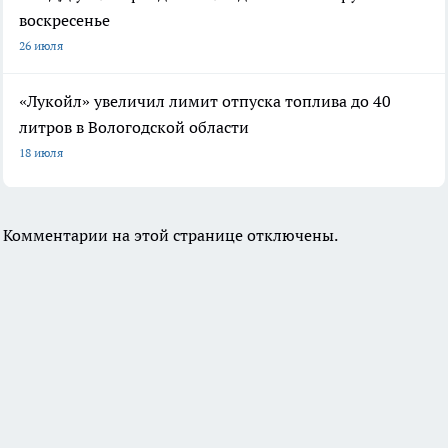
воскресенье
26 июля
«Лукойл» увеличил лимит отпуска топлива до 40
литров в Вологодской области
18 июля
Комментарии на этой странице отключены.