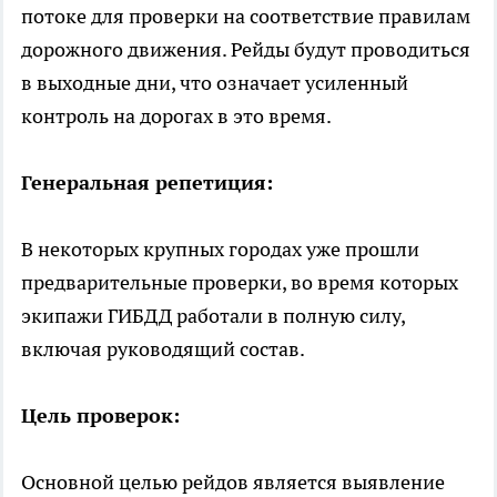
потоке для проверки на соответствие правилам
дорожного движения. Рейды будут проводиться
в выходные дни, что означает усиленный
контроль на дорогах в это время.
Генеральная репетиция:
В некоторых крупных городах уже прошли
предварительные проверки, во время которых
экипажи ГИБДД работали в полную силу,
включая руководящий состав.
Цель проверок:
Основной целью рейдов является выявление