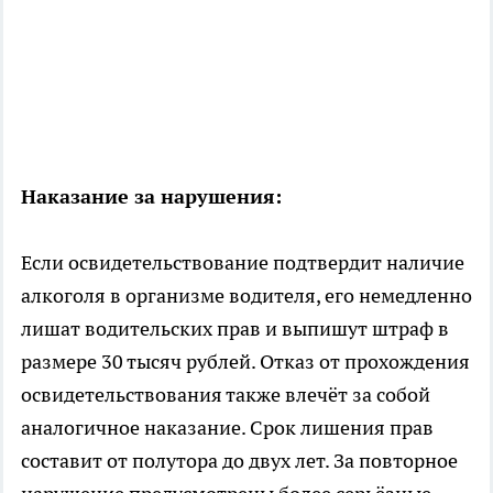
Наказание за нарушения:
Если освидетельствование подтвердит наличие
алкоголя в организме водителя, его немедленно
лишат водительских прав и выпишут штраф в
размере 30 тысяч рублей. Отказ от прохождения
освидетельствования также влечёт за собой
аналогичное наказание. Срок лишения прав
составит от полутора до двух лет. За повторное