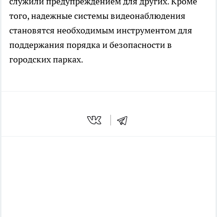
служили предупреждением для других. Кроме
того, надежные системы видеонаблюдения
становятся необходимым инструментом для
поддержания порядка и безопасности в
городских парках.