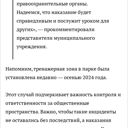
правоохранительные органы.
Надеемся, что наказание будет
справедливым и послужит уроком для
других», — прокомментировали
представители муниципального
учреждения.
Напомним, тренажерная зона в парке была
установлена недавно — осенью 2024 года.
Этот случай подчеркивает важность контроля и
ответственности за общественные
пространства. Важно, чтобы такие инциденты
не оставались без последствий, а наказания