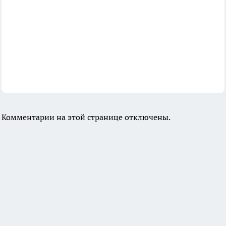
Комментарии на этой странице отключены.