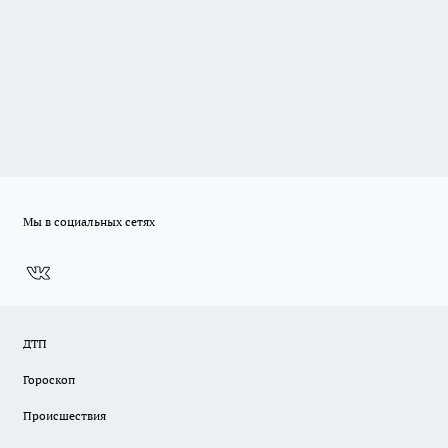
Мы в социальных сетях
ДТП
Гороскоп
Происшествия