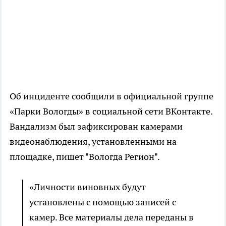
Об инциденте сообщили в официальной группе
«Парки Вологды» в социальной сети ВКонтакте.
Вандализм был зафиксирован камерами
видеонаблюдения, установленными на
площадке, пишет "Вологда Регион".
«Личности виновных будут
установлены с помощью записей с
камер. Все материалы дела переданы в