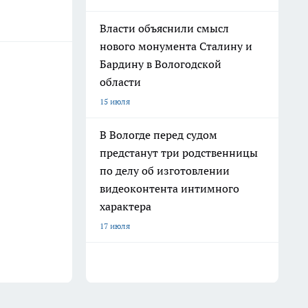
Власти объяснили смысл
нового монумента Сталину и
Бардину в Вологодской
области
15 июля
В Вологде перед судом
предстанут три родственницы
по делу об изготовлении
видеоконтента интимного
характера
17 июля