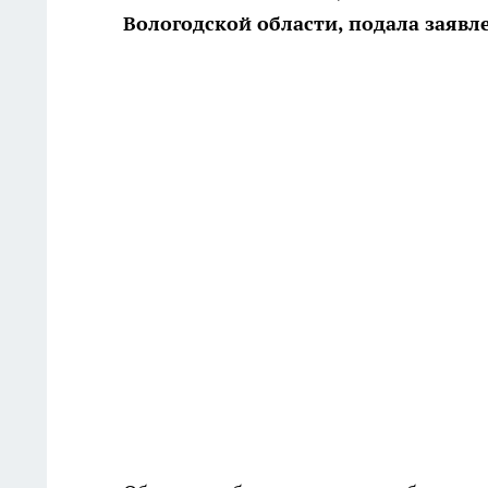
Вологодской области, подала заявл