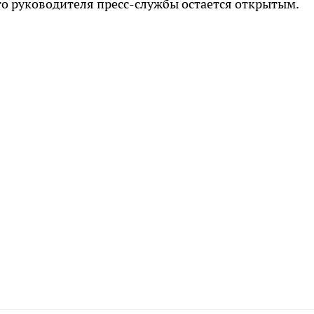
го руководителя пресс-службы остается открытым.