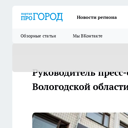
Новости региона
Обзорные статьи
Мы ВКонтакте
Руководитель пресс
Вологодской области