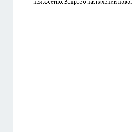
неизвестно. Вопрос о назначении ново