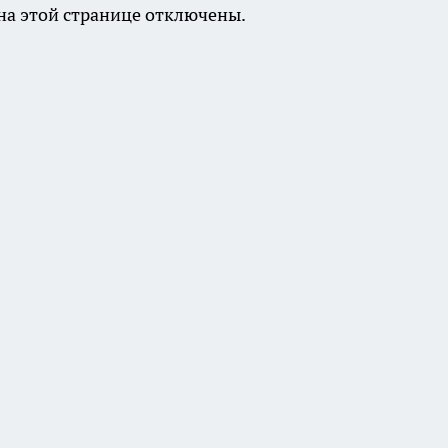
а этой странице отключены.