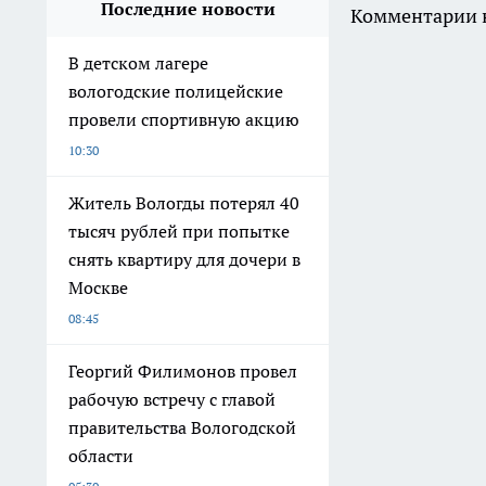
Последние новости
Комментарии н
В детском лагере
вологодские полицейские
провели спортивную акцию
10:30
Житель Вологды потерял 40
тысяч рублей при попытке
снять квартиру для дочери в
Москве
08:45
Георгий Филимонов провел
рабочую встречу с главой
правительства Вологодской
области