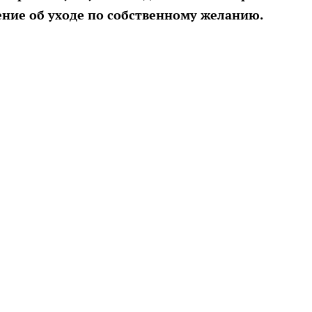
ение об уходе по собственному желанию.