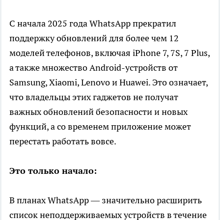
С начала 2025 года WhatsApp прекратил
поддержку обновлений для более чем 12
моделей телефонов, включая iPhone 7, 7S, 7 Plus,
а также множество Android-устройств от
Samsung, Xiaomi, Lenovo и Huawei. Это означает,
что владельцы этих гаджетов не получат
важных обновлений безопасности и новых
функций, а со временем приложение может
перестать работать вовсе.
Это только начало:
В планах WhatsApp — значительно расширить
список неподдерживаемых устройств в течение