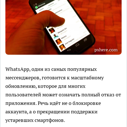
pxhere.com
WhatsApp, один из самых популярных
мессенджеров, готовится к масштабному
обновлению, которое для многих
пользователей может означать полный отказ от
приложения. Речь идёт не о блокировке
аккаунта, а о прекращении поддержки
устаревших смартфонов.