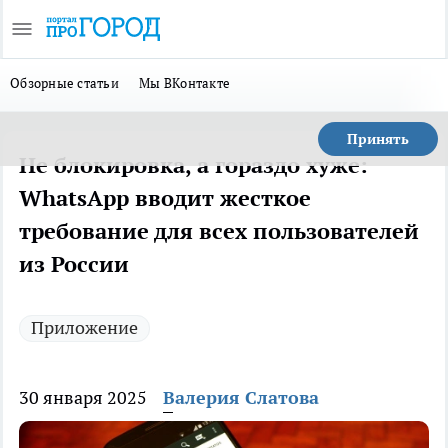
Обзорные статьи
Мы ВКонтакте
Принять
Не блокировка, а гораздо хуже:
WhatsApp вводит жесткое
требование для всех пользователей
из России
Приложение
30 января 2025
Валерия Слатова