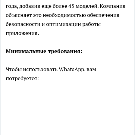
года, добавив еще более 45 моделей. Компания
объясняет это необходимостью обеспечения
безопасности и оптимизации работы
приложения.
Минимальные требования:
Чтобы использовать WhatsApp, вам
потребуется: