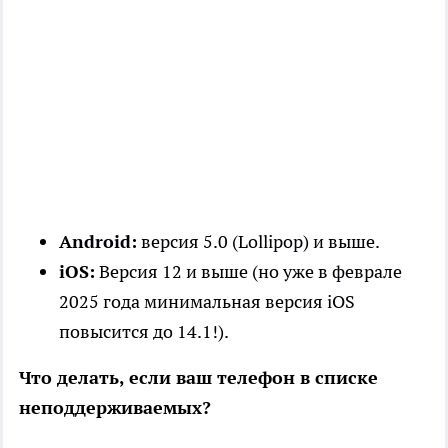
Android:
версия 5.0 (Lollipop) и выше.
iOS:
Версия 12 и выше (но уже в феврале
2025 года минимальная версия iOS
повысится до 14.1!).
Что делать, если ваш телефон в списке
неподдерживаемых?