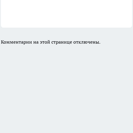
Комментарии на этой странице отключены.