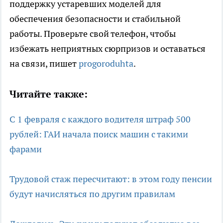
поддержку устаревших моделей для
обеспечения безопасности и стабильной
работы. Проверьте свой телефон, чтобы
избежать неприятных сюрпризов и оставаться
на связи, пишет
progoroduhta
.
Читайте также:
С 1 февраля с каждого водителя штраф 500
рублей: ГАИ начала поиск машин с такими
фарами
Трудовой стаж пересчитают: в этом году пенсии
будут начисляться по другим правилам