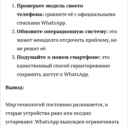
Проверьте модель своего
телефона:
сравните её с официальными
списками WhatsApp.
Обновите операционную систему:
это
может ненадолго отсрочить проблему, но
не решит её.
Подумайте о новом смартфоне:
это
единственный способ гарантированно
сохранить доступ к WhatsApp.
Вывод:
Мир технологий постоянно развивается, и
старые устройства рано или поздно
устаревают. WhatsApp вынужден ограничивать