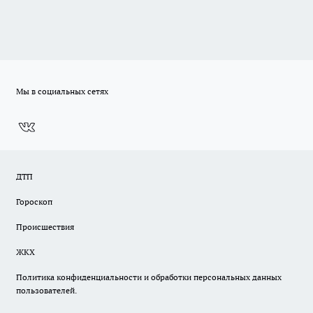
Мы в социальных сетях
ДТП
Гороскоп
Происшествия
ЖКХ
Политика конфиденциальности и обработки персональных данных
пользователей.