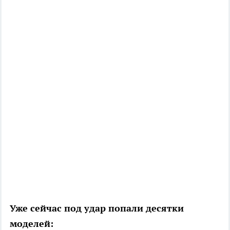
Уже сейчас под удар попали десятки
моделей: