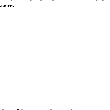
ласти.