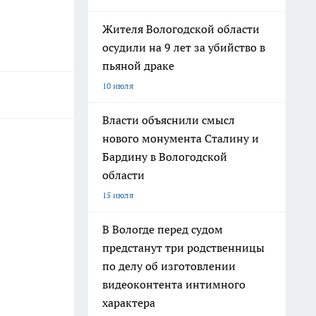
Жителя Вологодской области
осудили на 9 лет за убийство в
пьяной драке
10 июля
Власти объяснили смысл
нового монумента Сталину и
Бардину в Вологодской
области
15 июля
В Вологде перед судом
предстанут три родственницы
по делу об изготовлении
видеоконтента интимного
характера