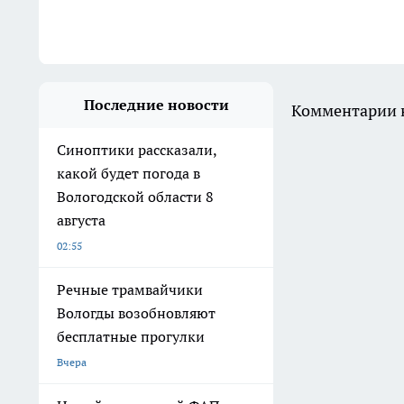
Последние новости
Комментарии н
Синоптики рассказали,
какой будет погода в
Вологодской области 8
августа
02:55
Речные трамвайчики
Вологды возобновляют
бесплатные прогулки
Вчера