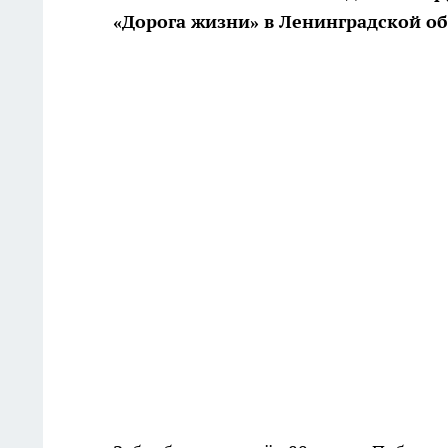
«Дорога жизни» в Ленинградской об