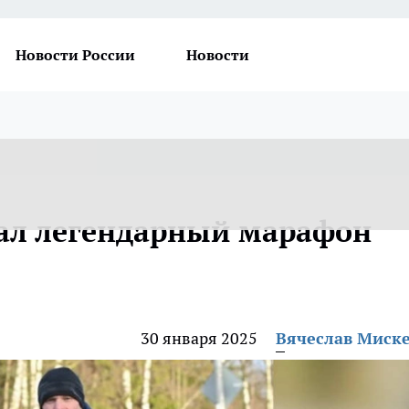
Новости России
Новости
ал легендарный марафон
30 января 2025
Вячеслав Миск