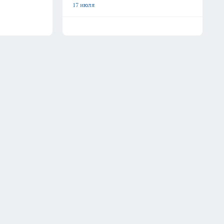
17 июля