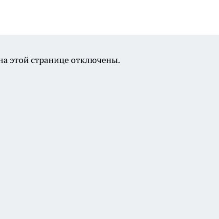
а этой странице отключены.