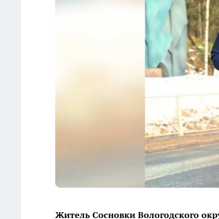
Житель Сосновки Вологодского окр