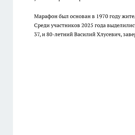
Марафон был основан в 1970 году жит
Среди участников 2025 года выделилис
37, и 80-летний Василий Хлусевич, зав