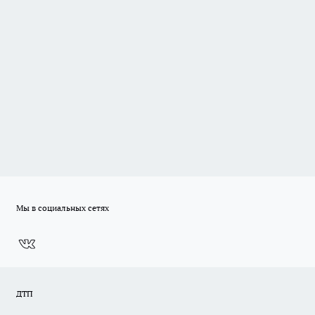
Мы в социальных сетях
ДТП