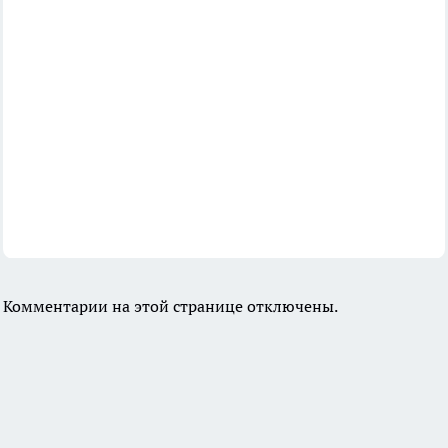
Комментарии на этой странице отключены.