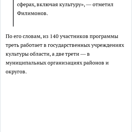
сферах, включая культуру», — отметил
Филимонов.
По его словам, из 140 участников программы
треть работает в государственных учреждениях
культуры области, а две трети — в
муниципальных организациях районов и
округов.