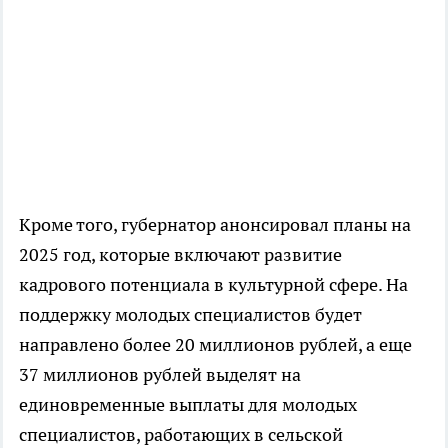
Кроме того, губернатор анонсировал планы на
2025 год, которые включают развитие
кадрового потенциала в культурной сфере. На
поддержку молодых специалистов будет
направлено более 20 миллионов рублей, а еще
37 миллионов рублей выделят на
единовременные выплаты для молодых
специалистов, работающих в сельской