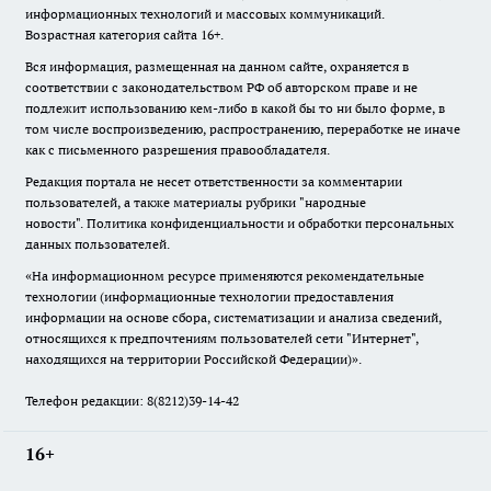
информационных технологий и массовых коммуникаций.
Возрастная категория сайта 16+.
Вся информация, размещенная на данном сайте, охраняется в
соответствии с законодательством РФ об авторском праве и не
подлежит использованию кем-либо в какой бы то ни было форме, в
том числе воспроизведению, распространению, переработке не иначе
как с письменного разрешения правообладателя.
Редакция портала не несет ответственности за комментарии
пользователей, а также материалы рубрики "народные
новости".
Политика конфиденциальности и обработки персональных
данных пользователей
.
«На информационном ресурсе применяются рекомендательные
технологии (информационные технологии предоставления
информации на основе сбора, систематизации и анализа сведений,
относящихся к предпочтениям пользователей сети "Интернет",
находящихся на территории Российской Федерации)».
Телефон редакции: 8(8212)39-14-42
16+