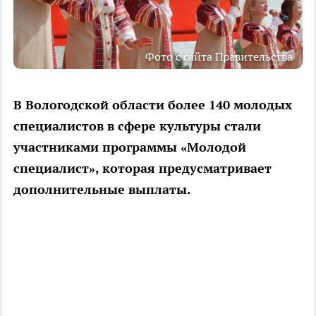
Фото с сайта Правительства
В Вологодской области более 140 молодых
специалистов в сфере культуры стали
участниками программы «Молодой
специалист», которая предусматривает
дополнительные выплаты.