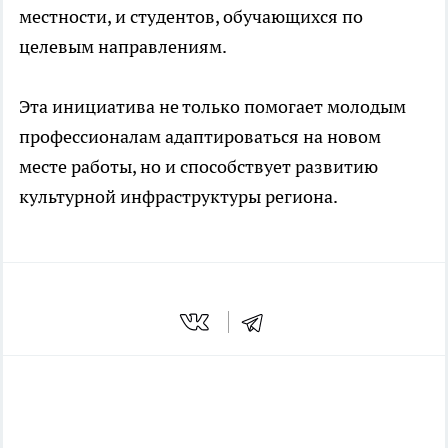
местности, и студентов, обучающихся по
целевым направлениям.
Эта инициатива не только помогает молодым
профессионалам адаптироваться на новом
месте работы, но и способствует развитию
культурной инфраструктуры региона.