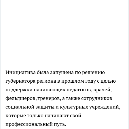
Инициатива была запущена по решению
губернатора региона в прошлом году с целью
поддержки начинающих педагогов, врачей,
фельдшеров, тренеров, а также сотрудников
социальной защиты и культурных учреждений,
которые только начинают свой
профессиональный путь.