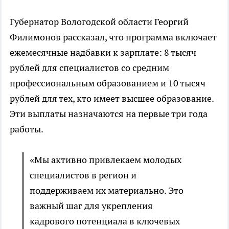
Губернатор Вологодской области Георгий
Филимонов рассказал, что программа включает
ежемесячные надбавки к зарплате: 8 тысяч
рублей для специалистов со средним
профессиональным образованием и 10 тысяч
рублей для тех, кто имеет высшее образование.
Эти выплаты назначаются на первые три года
работы.
«Мы активно привлекаем молодых
специалистов в регион и
поддерживаем их материально. Это
важный шаг для укрепления
кадрового потенциала в ключевых