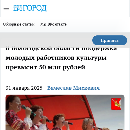
Обзорные статьи
Мы ВКонтакте
Принять
В Вологодской области поддержка
молодых работников культуры
превысит 50 млн рублей
31 января 2025
Вячеслав Мискевич