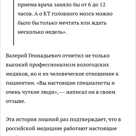
приема врача заняло бы от 6 до 12
часов. А о КТ головного мозга можно
было бы только мечтать или ждать
несколько недель».
Валерий Геннадьевич отметил не только
высокий профессионализм вологодских
медиков, но и их человеческое отношение к
пациентам. «Вы настоящие специалисты и
очень чуткие люди», — написал он в своем
отзыве.
Эта история лишний раз подтверждает, что в
российской медицине работают настоящие