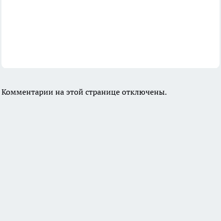
Комментарии на этой странице отключены.