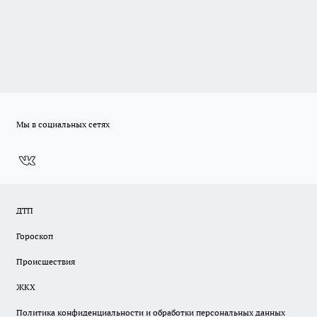
Мы в социальных сетях
ДТП
Гороскоп
Происшествия
ЖКХ
Политика конфиденциальности и обработки персональных данных