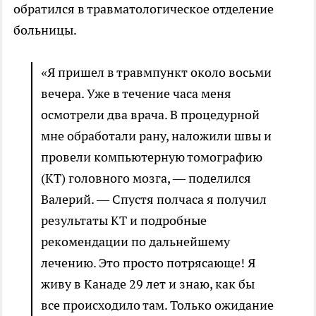
обратился в травматологическое отделение
больницы.
«Я пришел в травмпункт около восьми
вечера. Уже в течение часа меня
осмотрели два врача. В процедурной
мне обработали рану, наложили швы и
провели компьютерную томографию
(КТ) головного мозга, — поделился
Валерий. — Спустя полчаса я получил
результаты КТ и подробные
рекомендации по дальнейшему
лечению. Это просто потрясающе! Я
живу в Канаде 29 лет и знаю, как бы
все происходило там. Только ожидание