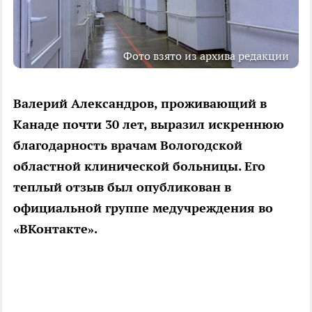
Фото взято из архива редакции
Валерий Александров, проживающий в
Канаде почти 30 лет, выразил искреннюю
благодарность врачам Вологодской
областной клинической больницы. Его
теплый отзыв был опубликован в
официальной группе медучреждения во
«ВКонтакте».