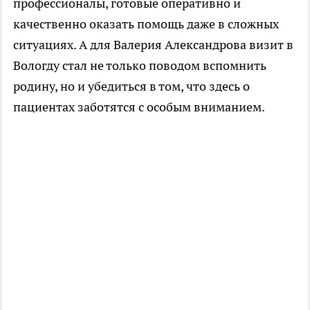
профессионалы, готовые оперативно и
качественно оказать помощь даже в сложных
ситуациях. А для Валерия Александрова визит в
Вологду стал не только поводом вспомнить
родину, но и убедиться в том, что здесь о
пациентах заботятся с особым вниманием.