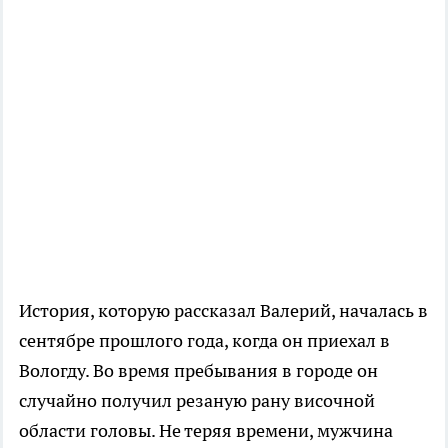
История, которую рассказал Валерий, началась в
сентябре прошлого года, когда он приехал в
Вологду. Во время пребывания в городе он
случайно получил резаную рану височной
области головы. Не теряя времени, мужчина