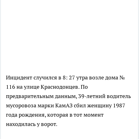
Инцидент случился в 8: 27 утра возле дома №
116 на улице Краснодонцев. По
предварительным данным, 39-летний водитель
мусоровоза марки КамАЗ сбил женщину 1987
года рождения, которая в тот момент
находилась у ворот.