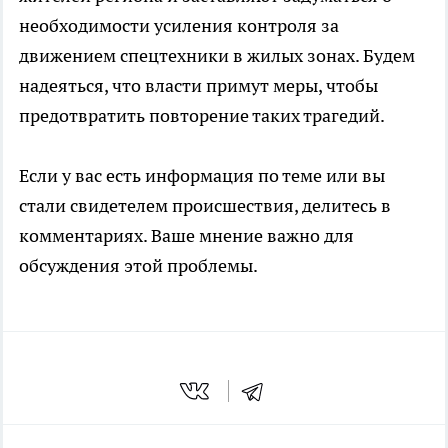
необходимости усиления контроля за
движением спецтехники в жилых зонах. Будем
надеяться, что власти примут меры, чтобы
предотвратить повторение таких трагедий.
Если у вас есть информация по теме или вы
стали свидетелем происшествия, делитесь в
комментариях. Ваше мнение важно для
обсуждения этой проблемы.