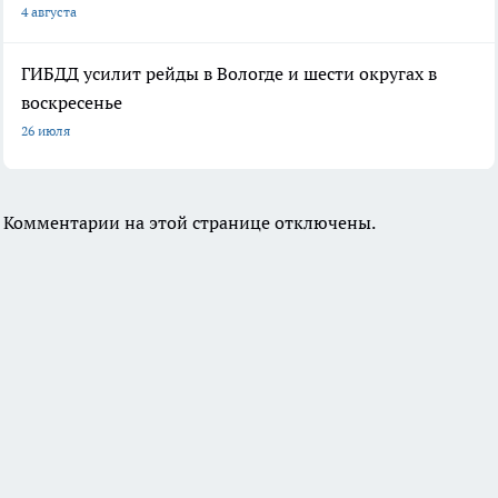
4 августа
ГИБДД усилит рейды в Вологде и шести округах в
воскресенье
26 июля
Комментарии на этой странице отключены.