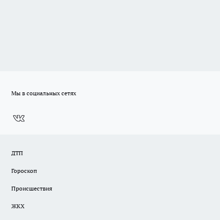
Мы в социальных сетях
ДТП
Гороскоп
Происшествия
ЖКХ