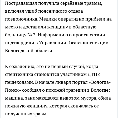
Пострадавшая получила серьёзные травмы,
включая ушиб поясничного отдела
позвоночника. Медики оперативно прибыли на
место и доставили женщину в областную
больницу № 2. Информацию о происшествии
подтвердили в Управлении Госавтоинспекции
Вологодской области.
К сожалению, это не первый случай, когда
спецтехника становится участником ДТП с
пешеходами. В начале января портал «Вологда-
Поиск» сообщал о похожей трагедии в Вологде:
машина, занимающаяся вывозом мусора, сбила
пожилую женщину, которая скончалась от
полученных травм.