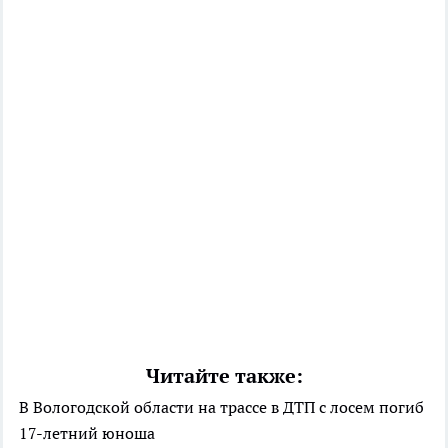
Читайте также:
В Вологодской области на трассе в ДТП с лосем погиб
17-летний юноша