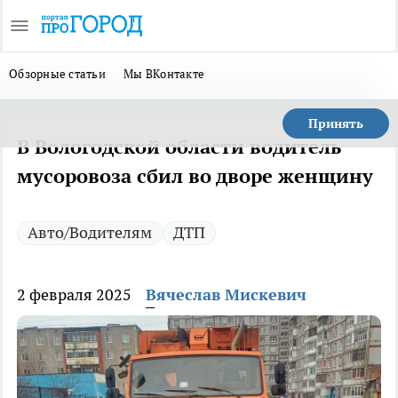
Обзорные статьи
Мы ВКонтакте
Принять
В Вологодской области водитель
мусоровоза сбил во дворе женщину
Авто/Водителям
ДТП
2 февраля 2025
Вячеслав Мискевич