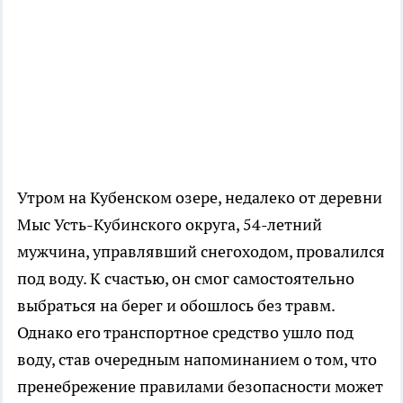
Утром на Кубенском озере, недалеко от деревни
Мыс Усть-Кубинского округа, 54-летний
мужчина, управлявший снегоходом, провалился
под воду. К счастью, он смог самостоятельно
выбраться на берег и обошлось без травм.
Однако его транспортное средство ушло под
воду, став очередным напоминанием о том, что
пренебрежение правилами безопасности может