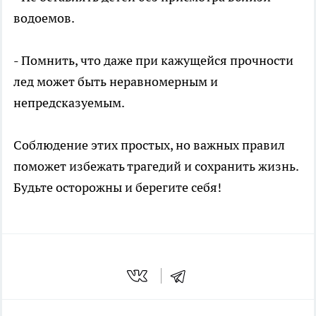
водоемов.
- Помнить, что даже при кажущейся прочности
лед может быть неравномерным и
непредсказуемым.
Соблюдение этих простых, но важных правил
поможет избежать трагедий и сохранить жизнь.
Будьте осторожны и берегите себя!