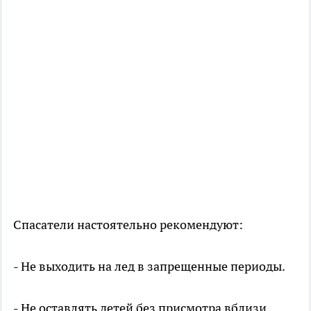
Спасатели настоятельно рекомендуют:
- Не выходить на лед в запрещенные периоды.
- Не оставлять детей без присмотра вблизи