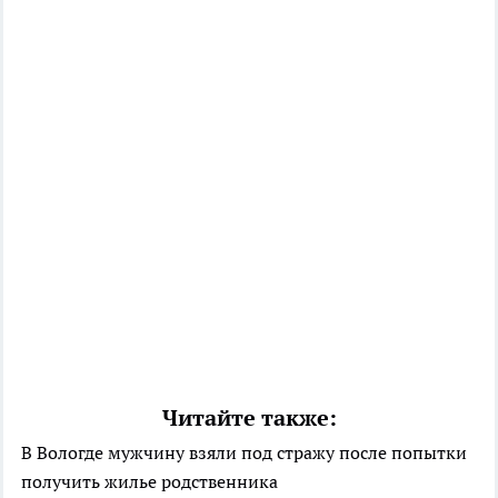
Читайте также:
В Вологде мужчину взяли под стражу после попытки
получить жилье родственника