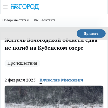
Обзорные статьи
Мы ВКонтакте
Принять
Житель Вологодской области едва
не погиб на Кубенском озере
Происшествия
2 февраля 2025
Вячеслав Мискевич