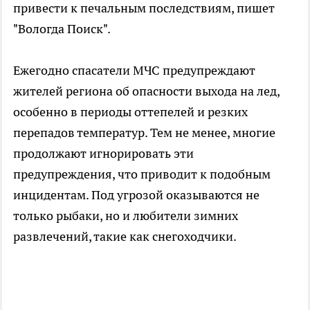
привести к печальным последствиям, пишет
"Вологда Поиск".
Ежегодно спасатели МЧС предупреждают
жителей региона об опасности выхода на лед,
особенно в периоды оттепелей и резких
перепадов температур. Тем не менее, многие
продолжают игнорировать эти
предупреждения, что приводит к подобным
инцидентам. Под угрозой оказываются не
только рыбаки, но и любители зимних
развлечений, такие как снегоходчики.