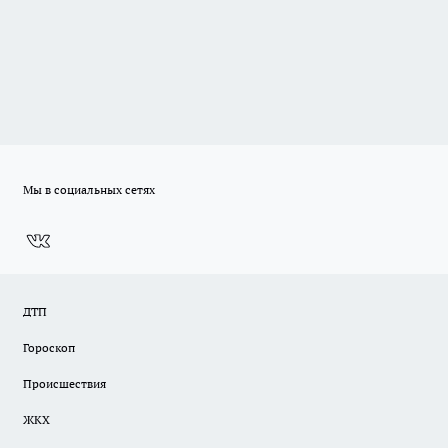
Мы в социальных сетях
ДТП
Гороскоп
Происшествия
ЖКХ