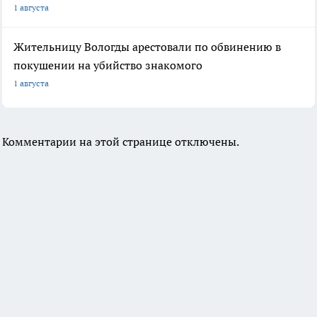
1 августа
Жительницу Вологды арестовали по обвинению в
покушении на убийство знакомого
1 августа
Комментарии на этой странице отключены.