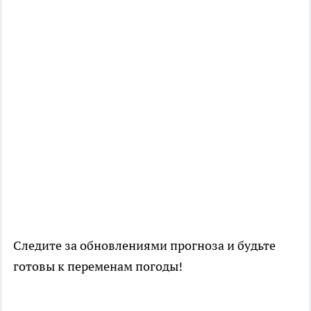
Следите за обновлениями прогноза и будьте
готовы к переменам погоды!