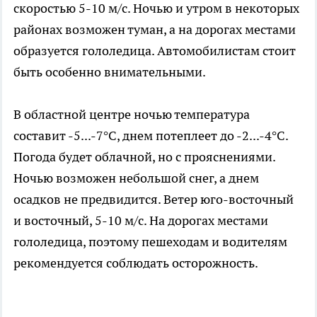
скоростью 5-10 м/с. Ночью и утром в некоторых
районах возможен туман, а на дорогах местами
образуется гололедица. Автомобилистам стоит
быть особенно внимательными.
В областной центре ночью температура
составит -5...-7°C, днем потеплеет до -2...-4°C.
Погода будет облачной, но с прояснениями.
Ночью возможен небольшой снег, а днем
осадков не предвидится. Ветер юго-восточный
и восточный, 5-10 м/с. На дорогах местами
гололедица, поэтому пешеходам и водителям
рекомендуется соблюдать осторожность.