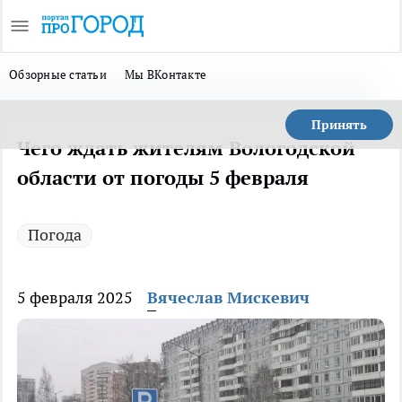
Обзорные статьи
Мы ВКонтакте
Принять
Чего ждать жителям Вологодской
области от погоды 5 февраля
Погода
5 февраля 2025
Вячеслав Мискевич