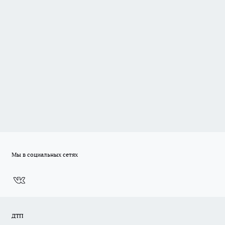
Мы в социальных сетях
ДТП