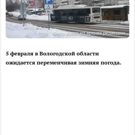
Фото взято из архива редакции
5 февраля в Вологодской области
ожидается переменчивая зимняя погода.