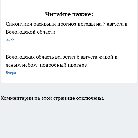
Читайте также:
Синоптики раскрыли прогноз погоды на 7 августа в
Вологодской области
02:55
Вологодская область встретит 6 августа жарой и
ясным небом: подробный прогноз
Вчера
Комментарии на этой странице отключены.