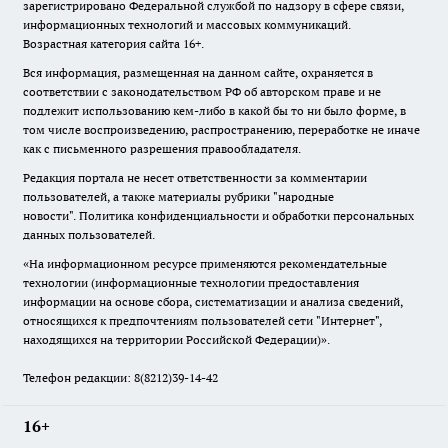
зарегистрировано Федеральной службой по надзору в сфере связи,
информационных технологий и массовых коммуникаций.
Возрастная категория сайта 16+.
Вся информация, размещенная на данном сайте, охраняется в
соответствии с законодательством РФ об авторском праве и не
подлежит использованию кем-либо в какой бы то ни было форме, в
том числе воспроизведению, распространению, переработке не иначе
как с письменного разрешения правообладателя.
Редакция портала не несет ответственности за комментарии
пользователей, а также материалы рубрики "народные
новости".
Политика конфиденциальности и обработки персональных
данных пользователей
.
«На информационном ресурсе применяются рекомендательные
технологии (информационные технологии предоставления
информации на основе сбора, систематизации и анализа сведений,
относящихся к предпочтениям пользователей сети "Интернет",
находящихся на территории Российской Федерации)».
Телефон редакции: 8(8212)39-14-42
16+