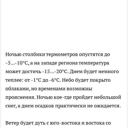
Ночью столбики термометров опустятся до
-5...-10°C, а на западе региона температура
может достичь -15...-20°C. Днем будет немного
теплее: от -1°C до -6°C. Небо будет покрыто
облаками, но временами возможны
прояснения. Ночью кое-где пройдет небольшой
снег, а днем осадков практически не ожидается.
Ветер будет дуть с юго-востока и востока со