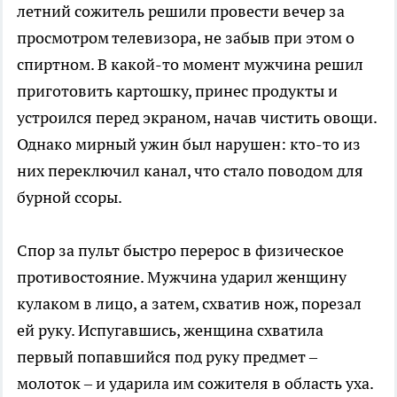
летний сожитель решили провести вечер за
просмотром телевизора, не забыв при этом о
спиртном. В какой-то момент мужчина решил
приготовить картошку, принес продукты и
устроился перед экраном, начав чистить овощи.
Однако мирный ужин был нарушен: кто-то из
них переключил канал, что стало поводом для
бурной ссоры.
Спор за пульт быстро перерос в физическое
противостояние. Мужчина ударил женщину
кулаком в лицо, а затем, схватив нож, порезал
ей руку. Испугавшись, женщина схватила
первый попавшийся под руку предмет –
молоток – и ударила им сожителя в область уха.