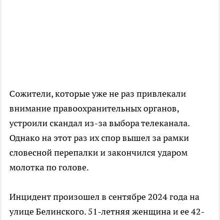
Сожители, которые уже не раз привлекали
внимание правоохранительных органов,
устроили скандал из-за выбора телеканала.
Однако на этот раз их спор вышел за рамки
словесной перепалки и закончился ударом
молотка по голове.
Инцидент произошел в сентябре 2024 года на
улице Белинского. 51-летняя женщина и ее 42-