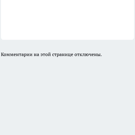
Комментарии на этой странице отключены.