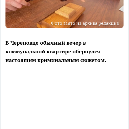
Фото взято из архива редакции
В Череповце обычный вечер в
коммунальной квартире обернулся
настоящим криминальным сюжетом.