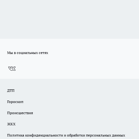
Мы в социальных сетях
ДТП
Гороскоп
Происшествия
ЖКХ
Политика конфиденциальности и обработки персональных данных