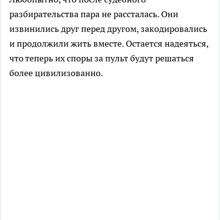
разбирательства пара не рассталась. Они
извинились друг перед другом, закодировались
и продолжили жить вместе. Остается надеяться,
что теперь их споры за пульт будут решаться
более цивилизованно.