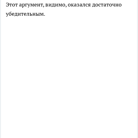
Этот аргумент, видимо, оказался достаточно
убедительным.