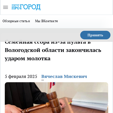
Обзорные статьи
Мы ВКонтакте
Принять
Семейная ссора из-за пульта в
Вологодской области закончилась
ударом молотка
5 февраля 2025
Вячеслав Мискевич