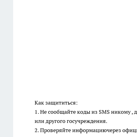
Как защититься:
1. Не сообщайте коды из SMS никому ,
или другого госучреждения.
2. Проверяйте информациючерез офиц