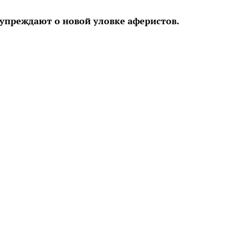
упреждают о новой уловке аферистов.