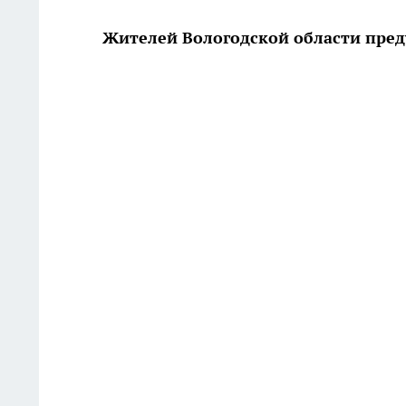
Жителей Вологодской области пред