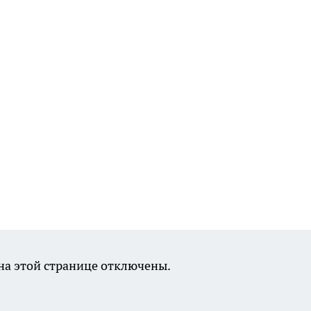
а этой странице отключены.