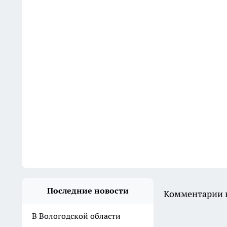
Последние новости
Комментарии н
В Вологодской области