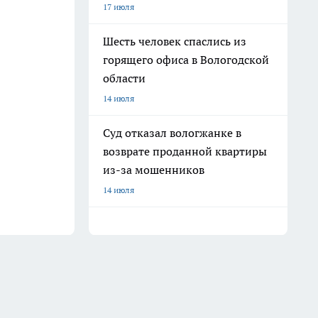
17 июля
Шесть человек спаслись из
горящего офиса в Вологодской
области
14 июля
Суд отказал вологжанке в
возврате проданной квартиры
из-за мошенников
14 июля