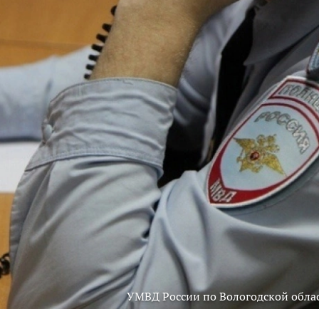
УМВД России по Вологодской обла