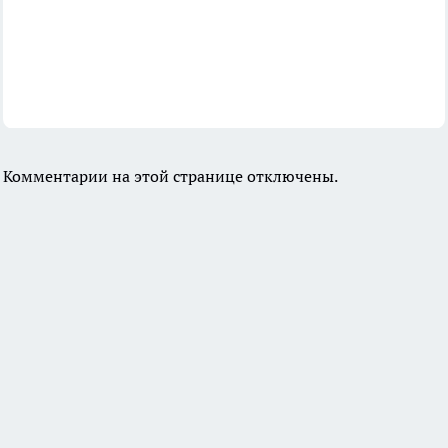
Комментарии на этой странице отключены.