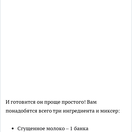
И готовится он проще простого! Вам
понадобятся всего три ингредиента и миксер:
Сгущенное молоко – 1 банка