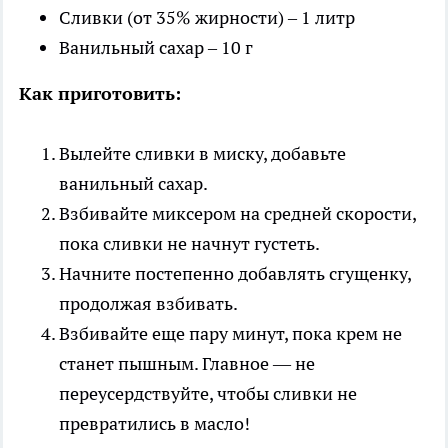
Сливки (от 35% жирности) – 1 литр
Ванильный сахар – 10 г
Как приготовить:
Вылейте сливки в миску, добавьте
ванильный сахар.
Взбивайте миксером на средней скорости,
пока сливки не начнут густеть.
Начните постепенно добавлять сгущенку,
продолжая взбивать.
Взбивайте еще пару минут, пока крем не
станет пышным. Главное — не
переусердствуйте, чтобы сливки не
превратились в масло!