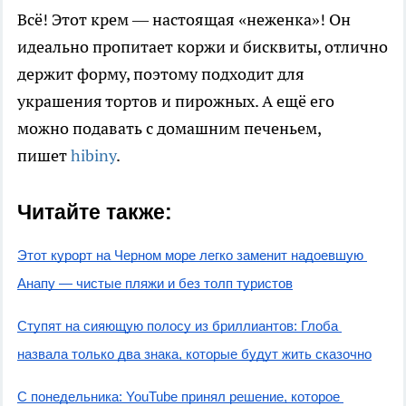
Всё! Этот крем — настоящая «неженка»! Он
идеально пропитает коржи и бисквиты, отлично
держит форму, поэтому подходит для
украшения тортов и пирожных. А ещё его
можно подавать с домашним печеньем,
пишет
hibiny
.
Читайте также:
Этот курорт на Черном море легко заменит надоевшую 
Анапу — чистые пляжи и без толп туристов
Ступят на сияющую полосу из бриллиантов: Глоба 
назвала только два знака, которые будут жить сказочно
С понедельника: YouTube принял решение, которое 