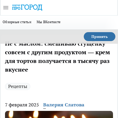
Обзорные статьи
Мы ВКонтакте
Принять
Не с маслом: смешиваю сгущёнку
совсем с другим продуктом — крем
для тортов получается в тысячу раз
вкуснее
Рецепты
7 февраля 2025
Валерия Слатова