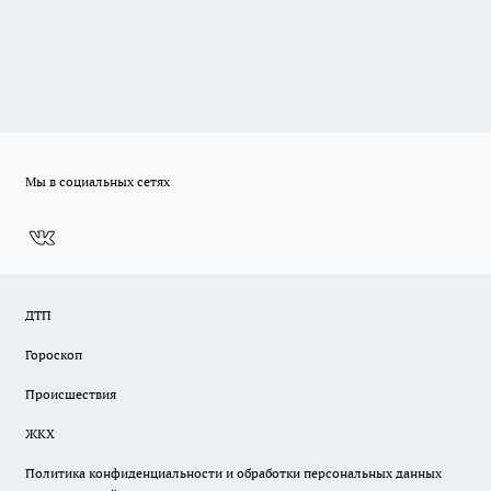
Мы в социальных сетях
ДТП
Гороскоп
Происшествия
ЖКХ
Политика конфиденциальности и обработки персональных данных