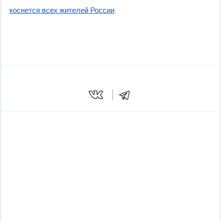
коснется всех жителей России