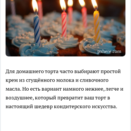
pxhere.com
Для домашнего торта часто выбирают простой
крем из сгущённого молока и сливочного
масла. Но есть вариант намного нежнее, легче и
воздушнее, который превратит ваш торт в
настоящий шедевр кондитерского искусства.