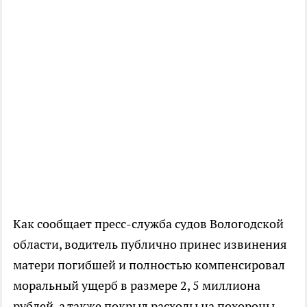
Как сообщает пресс-служба судов Вологодской
области, водитель публично принес извинения
матери погибшей и полностью компенсировал
моральный ущерб в размере 2, 5 миллиона
рублей, а также покрыл расходы на похороны.