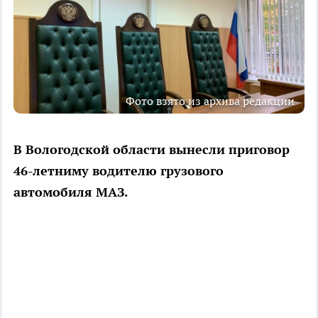
Фото взято из архива редакции
В Вологодской области вынесли приговор
46-летниму водителю грузового
автомобиля МАЗ.