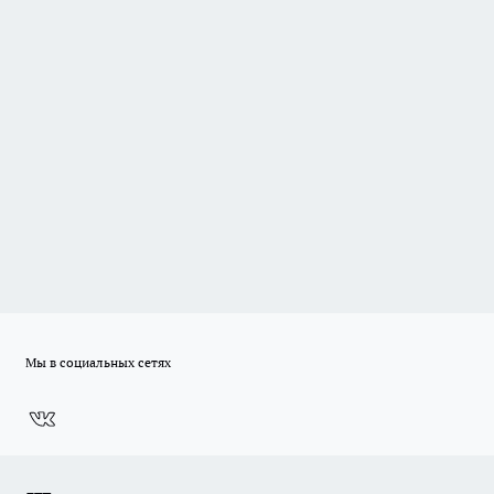
Мы в социальных сетях