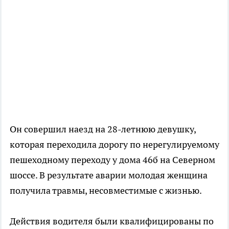
Он совершил наезд на 28-летнюю девушку,
которая переходила дорогу по нерегулируемому
пешеходному переходу у дома 46б на Северном
шоссе. В результате аварии молодая женщина
получила травмы, несовместимые с жизнью.
Действия водителя были квалифицированы по