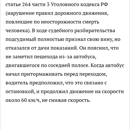
статье 264 части 3 Уголовного кодекса РФ
(нарушение правил дорожного движения,
повлекшее по неосторожности смерть
человека). В ходе судебного разбирательства
подсудимый полностью признал свою вину, но
отказался от дачи показаний. Он пояснил, что
не заметил пешехода из-за автобуса,
двигавшегося по соседней полосе. Когда автобус
начал притормаживать перед переходом,
водитель предположил, что это связано с
остановкой, и продолжил движение на скорости
около 60 км/ч, не снижая скорость.