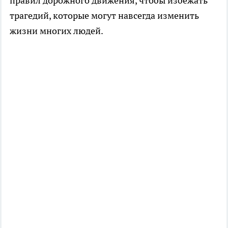
правил дорожного движения, чтобы избежать
трагедий, которые могут навсегда изменить
жизни многих людей.