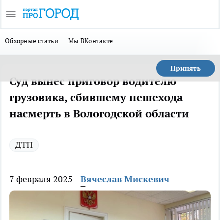
Обзорные статьи
Мы ВКонтакте
Принять
Суд вынес приговор водителю
грузовика, сбившему пешехода
насмерть в Вологодской области
ДТП
7 февраля 2025
Вячеслав Мискевич