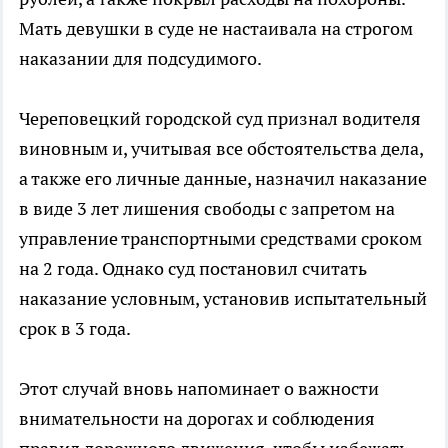
Мать девушки в суде не настаивала на строгом
наказании для подсудимого.
Череповецкий городской суд признал водителя
виновным и, учитывая все обстоятельства дела,
а также его личные данные, назначил наказание
в виде 3 лет лишения свободы с запретом на
управление транспортными средствами сроком
на 2 года. Однако суд постановил считать
наказание условным, установив испытательный
срок в 3 года.
Этот случай вновь напоминает о важности
внимательности на дорогах и соблюдения