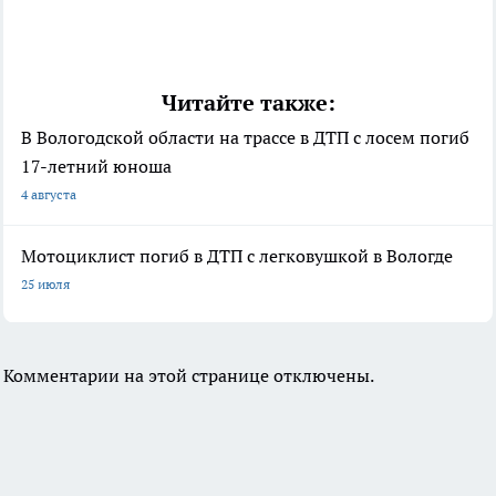
Читайте также:
В Вологодской области на трассе в ДТП с лосем погиб
17-летний юноша
4 августа
Мотоциклист погиб в ДТП с легковушкой в Вологде
25 июля
Комментарии на этой странице отключены.