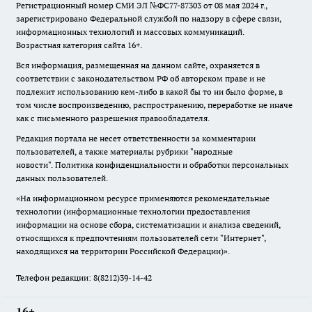
Регистрационный номер СМИ ЭЛ №ФС77-87303 от 08 мая 2024 г.,
зарегистрировано Федеральной службой по надзору в сфере связи,
информационных технологий и массовых коммуникаций.
Возрастная категория сайта 16+.
Вся информация, размещенная на данном сайте, охраняется в
соответствии с законодательством РФ об авторском праве и не
подлежит использованию кем-либо в какой бы то ни было форме, в
том числе воспроизведению, распространению, переработке не иначе
как с письменного разрешения правообладателя.
Редакция портала не несет ответственности за комментарии
пользователей, а также материалы рубрики "народные
новости".
Политика конфиденциальности и обработки персональных
данных пользователей
.
«На информационном ресурсе применяются рекомендательные
технологии (информационные технологии предоставления
информации на основе сбора, систематизации и анализа сведений,
относящихся к предпочтениям пользователей сети "Интернет",
находящихся на территории Российской Федерации)».
Телефон редакции: 8(8212)39-14-42
16+