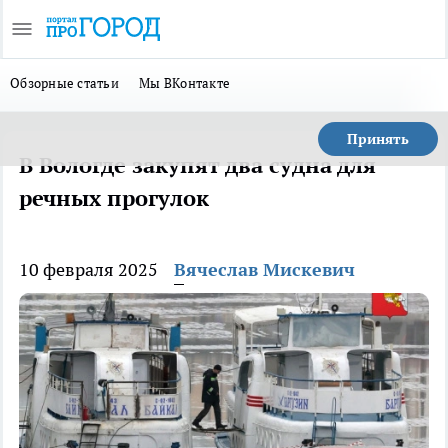
Обзорные статьи
Мы ВКонтакте
Принять
В Вологде закупят два судна для
речных прогулок
10 февраля 2025
Вячеслав Мискевич