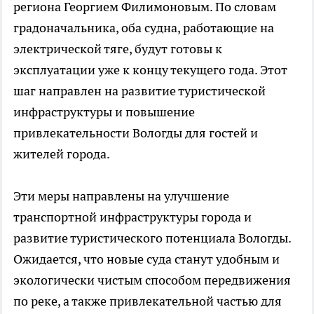
региона Георгием Филимоновым. По словам
градоначальника, оба судна, работающие на
электрической тяге, будут готовы к
эксплуатации уже к концу текущего года. Этот
шаг направлен на развитие туристической
инфраструктуры и повышение
привлекательности Вологды для гостей и
жителей города.
Эти меры направлены на улучшение
транспортной инфраструктуры города и
развитие туристического потенциала Вологды.
Ожидается, что новые суда станут удобным и
экологически чистым способом передвижения
по реке, а также привлекательной частью для