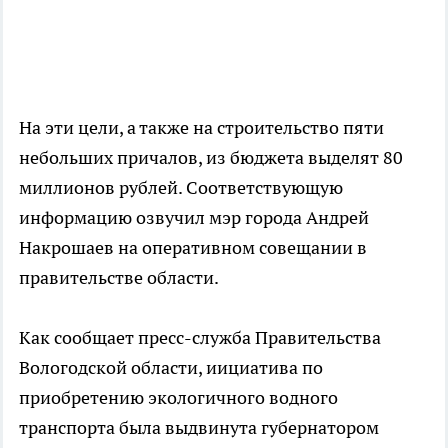
На эти цели, а также на строительство пяти
небольших причалов, из бюджета выделят 80
миллионов рублей. Соответствующую
информацию озвучил мэр города Андрей
Накрошаев на оперативном совещании в
правительстве области.
Как сообщает пресс-служба Правительства
Вологодской области, иициатива по
приобретению экологичного водного
транспорта была выдвинута губернатором