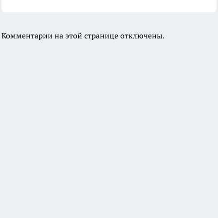
Комментарии на этой странице отключены.