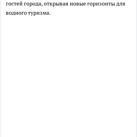
гостей города, открывая новые горизонты для
водного туризма.