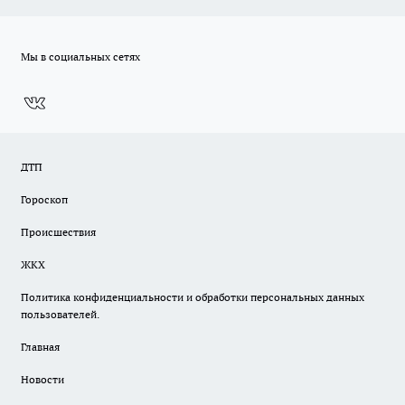
Мы в социальных сетях
ДТП
Гороскоп
Происшествия
ЖКХ
Политика конфиденциальности и обработки персональных данных
пользователей.
Главная
Новости