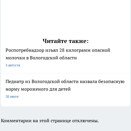
Читайте также:
Роспотребнадзор изъял 28 килограмм опасной
молочки в Вологодской области
3 августа
Педиатр из Вологодской области назвала безопасную
норму мороженого для детей
20 июля
Комментарии на этой странице отключены.