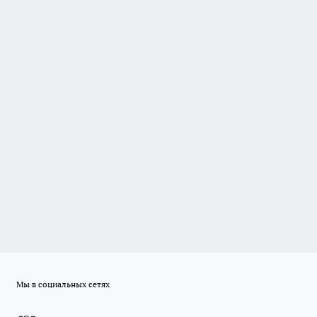
Мы в социальных сетях