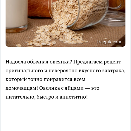
freepik.com
Надоела обычная овсянка? Предлагаем рецепт
оригинального и невероятно вкусного завтрака,
который точно понравится всем
домочадцам! Овсянка с яйцами — это
питательно, быстро и аппетитно!