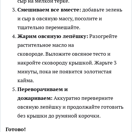
сыр на мелкой терке.
Смешиваем все вместе:
добавьте зелень
и сыр в овсяную массу, посолите и
тщательно перемешайте.
Жарим овсяную лепёшку:
Разогрейте
растительное масло на
сковороде. Выложите овсяное тесто и
накройте сковороду крышкой. Жарьте 3
минуты, пока не появится золотистая
кайма.
Переворачиваем и
дожариваем:
Аккуратно переверните
овсяную лепёшку и продолжайте готовить
без крышки до румяной корочки.
Готово!