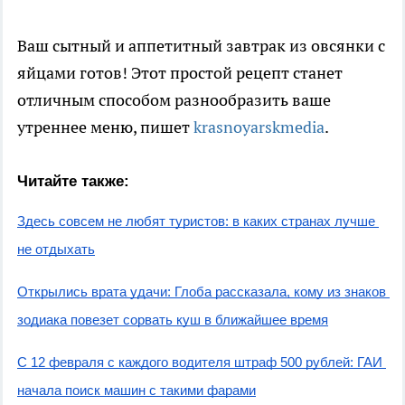
Ваш сытный и аппетитный завтрак из овсянки с
яйцами готов! Этот простой рецепт станет
отличным способом разнообразить ваше
утреннее меню, пишет
krasnoyarskmedia
.
Читайте также:
Здесь совсем не любят туристов: в каких странах лучше 
не отдыхать
Открылись врата удачи: Глоба рассказала, кому из знаков 
зодиака повезет сорвать куш в ближайшее время
С 12 февраля с каждого водителя штраф 500 рублей: ГАИ 
начала поиск машин с такими фарами