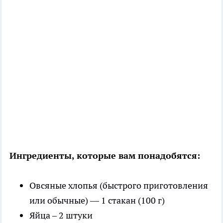
Ингредиенты, которые вам понадобятся:
Овсяные хлопья (быстрого приготовления
или обычные) — 1 стакан (100 г)
Яйца – 2 штуки