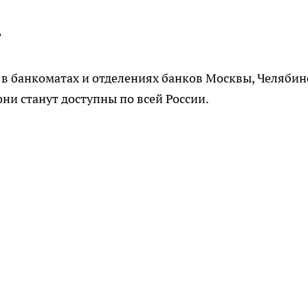
?
в банкоматах и отделениях банков Москвы, Челябин
они станут доступны по всей России.