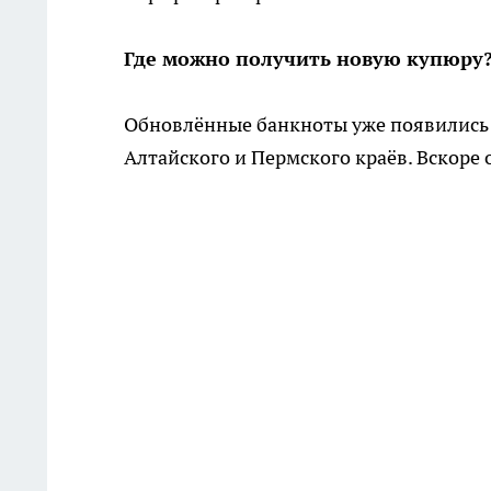
Где можно получить новую купюру
Обновлённые банкноты уже появились 
Алтайского и Пермского краёв. Вскоре 