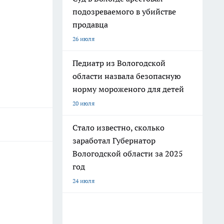
подозреваемого в убийстве
продавца
26 июля
Педиатр из Вологодской
области назвала безопасную
норму мороженого для детей
20 июля
Стало известно, сколько
заработал Губернатор
Вологодской области за 2025
год
24 июля