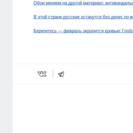
Обои меняем на другой материал: антивандальн
В этой стране русские останутся без денег, но
Берегитесь — февраль окропится кровью: Глоб