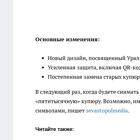
Основные изменения:
Новый дизайн, посвященный Ураль
Усиленная защита, включая QR-ко
Постепенная замена старых купюр
В следующий раз, когда будете снимать
«пятитысячную» купюру. Возможно, им
символами, пишет
sevastopolmedia
.
Читайте также: