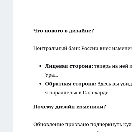
Что нового в дизайне?
Центральный банк России внес измене
Лицевая сторона:
теперь на ней 
Урал.
Обратная сторона:
Здесь вы увид
я параллель» в Салехарде.
Почему дизайн изменили?
Обновление призвано подчеркнуть куль