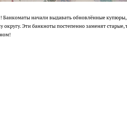
! Банкоматы начали выдавать обновлённые купюры,
округу. Эти банкноты постепенно заменят старые, 
йном!