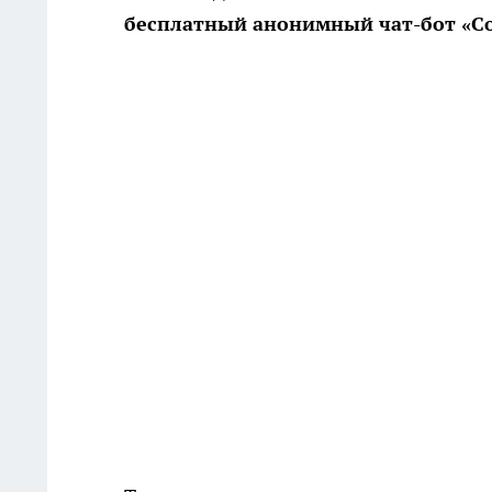
бесплатный анонимный чат-бот «Со