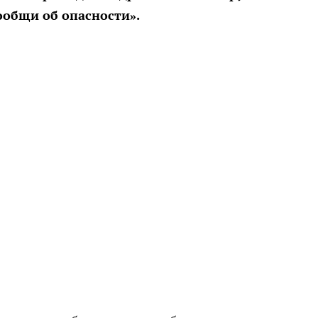
общи об опасности».