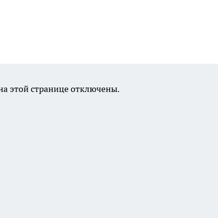
а этой странице отключены.