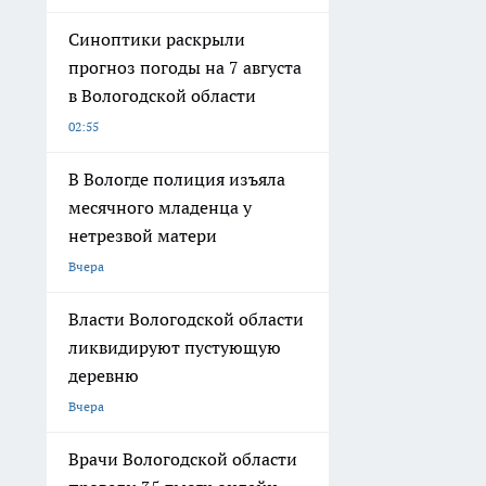
Синоптики раскрыли
прогноз погоды на 7 августа
в Вологодской области
02:55
В Вологде полиция изъяла
месячного младенца у
нетрезвой матери
Вчера
Власти Вологодской области
ликвидируют пустующую
деревню
Вчера
Врачи Вологодской области