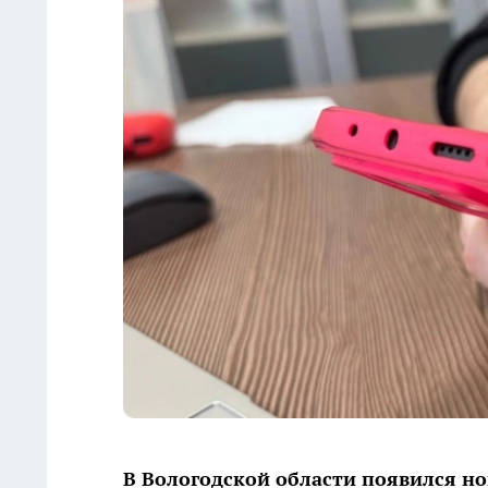
В Вологодской области появился но