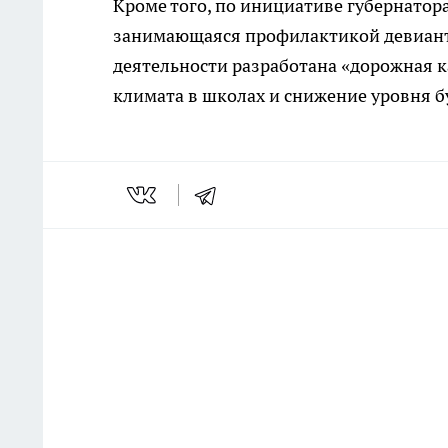
Кроме того, по инициативе губернатор
занимающаяся профилактикой девиантн
деятельности разработана «дорожная к
климата в школах и снижение уровня б