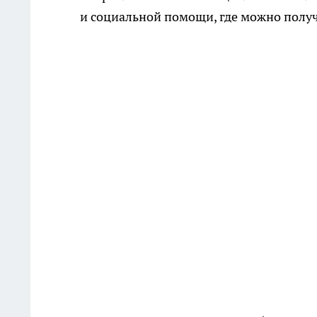
и социальной помощи, где можно пол