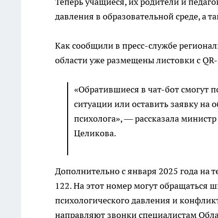
Теперь учащиеся, их родители и педаго
давления в образовательной среде, а т
Как сообщили в пресс-службе регионал
области уже размещены листовки с QR-
«Обратившиеся в чат-бот смогут 
ситуации или оставить заявку на 
психолога», — рассказала министр
Целикова.
Дополнительно с января 2025 года на 
122. На этот номер могут обращаться ш
психологического давления и конфликт
направляют звонки специалистам Обла