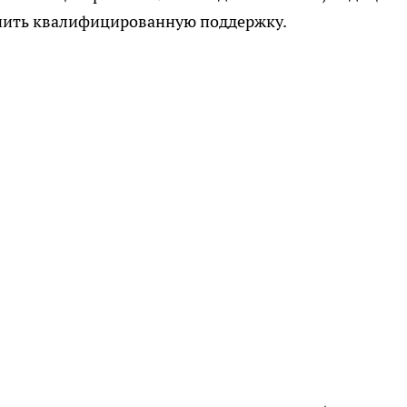
учить квалифицированную поддержку.