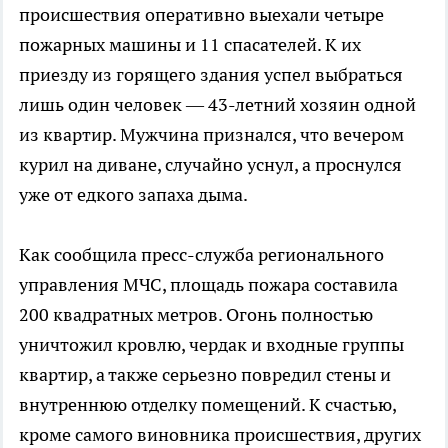
происшествия оперативно выехали четыре
пожарных машины и 11 спасателей. К их
приезду из горящего здания успел выбраться
лишь один человек — 43-летний хозяин одной
из квартир. Мужчина признался, что вечером
курил на диване, случайно уснул, а проснулся
уже от едкого запаха дыма.
Как сообщила пресс-служба регионального
управления МЧС, площадь пожара составила
200 квадратных метров. Огонь полностью
уничтожил кровлю, чердак и входные группы
квартир, а также серьезно повредил стены и
внутреннюю отделку помещений. К счастью,
кроме самого виновника происшествия, других