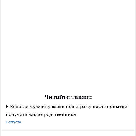
Читайте также:
В Вологде мужчину взяли под стражу после попытки
получить жилье родственника
1 августа