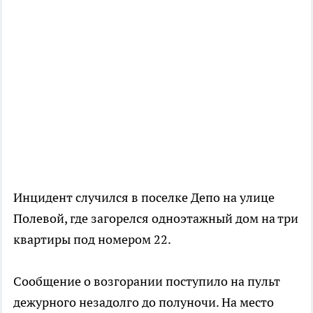
Инцидент случился в поселке Депо на улице
Полевой, где загорелся одноэтажный дом на три
квартиры под номером 22.
Сообщение о возгорании поступило на пульт
дежурного незадолго до полуночи. На место