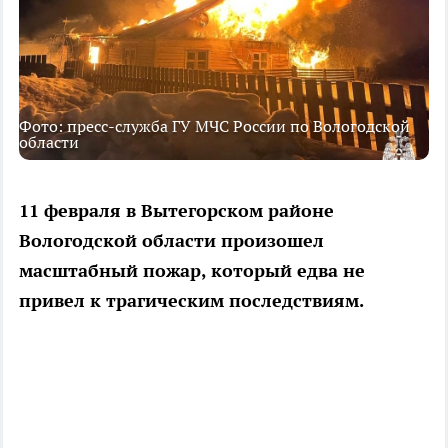
Фото: пресс-служба ГУ МЧС России по Вологодской
области
11 февраля в Вытегорском районе
Вологодской области произошел
масштабный пожар, который едва не
привел к трагическим последствиям.