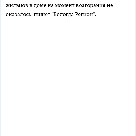
жильцов в доме на момент возгорания не
оказалось, пишет "Вологда Регион".