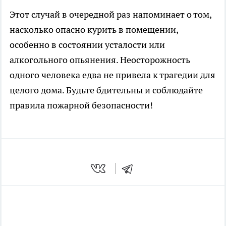
Этот случай в очередной раз напоминает о том,
насколько опасно курить в помещении,
особенно в состоянии усталости или
алкогольного опьянения. Неосторожность
одного человека едва не привела к трагедии для
целого дома. Будьте бдительны и соблюдайте
правила пожарной безопасности!