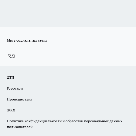
Мы в социальных сетях
ДТП
Гороскоп
Происшествия
ЖКХ
Политика конфиденциальности и обработки персональных данных
пользователей.