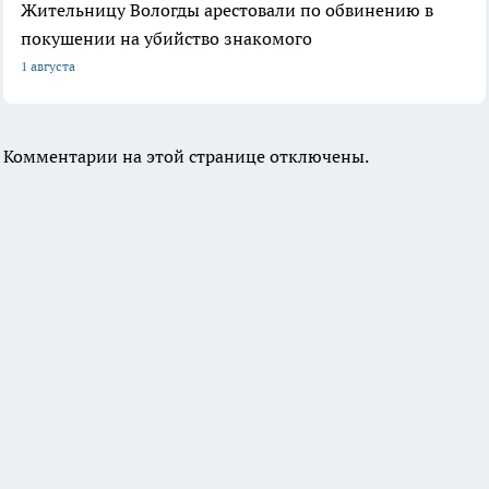
Жительницу Вологды арестовали по обвинению в
покушении на убийство знакомого
1 августа
Комментарии на этой странице отключены.