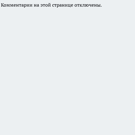
Комментарии на этой странице отключены.