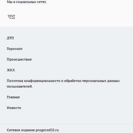
Мы в социальных сетях
ДТП
Гороскоп
Происшествия
ЖКХ
Политика конфиденциальности и обработки персональных данных
пользователей.
Главная
Новости
Сетевое издание
progorod35.r
u