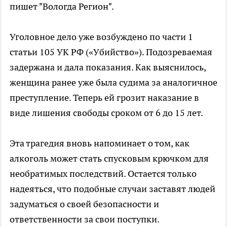
пишет "Вологда Регион".
Уголовное дело уже возбуждено по части 1
статьи 105 УК РФ («Убийство»). Подозреваемая
задержана и дала показания. Как выяснилось,
женщина ранее уже была судима за аналогичное
преступление. Теперь ей грозит наказание в
виде лишения свободы сроком от 6 до 15 лет.
Эта трагедия вновь напоминает о том, как
алкоголь может стать спусковым крючком для
необратимых последствий. Остается только
надеяться, что подобные случаи заставят людей
задуматься о своей безопасности и
ответственности за свои поступки.