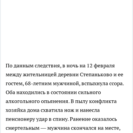
По данным следствия, в ночь на 12 февраля
между жительницей деревни Степаньково и ее
гостем, 68-летним мужчиной, вспыхнула ссора.
Оба находились в состоянии сильного
алкогольного опьянения. В пылу конфликта
хозяйка дома схватила нож и нанесла
пенсионеру удар в спину. Ранение оказалось
смертельным — мужчина скончался на месте,