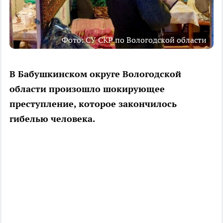
Фото: СУ СКР по Вологодской области
В Бабушкинском округе Вологодской
области произошло шокирующее
преступление, которое закончилось
гибелью человека.