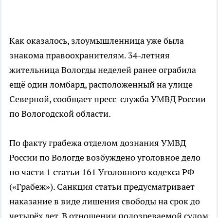
Как оказалось, злоумышленница уже была
знакома правоохранителям. 34-летняя
жительница Вологды неделей ранее ограбила
ещё один ломбард, расположенный на улице
Северной, сообщает пресс-служба УМВД России
по Вологодской области.
По факту грабежа отделом дознания УМВД
России по Вологде возбуждено уголовное дело
по части 1 статьи 161 Уголовного кодекса РФ
(«Грабеж»). Санкция статьи предусматривает
наказание в виде лишения свободы на срок до
четырёх лет. В отношении подозреваемой судом