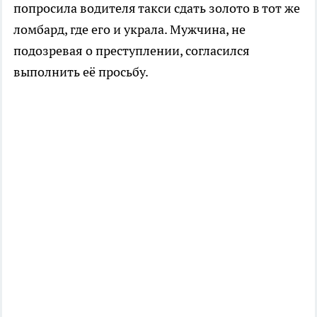
попросила водителя такси сдать золото в тот же
ломбард, где его и украла. Мужчина, не
подозревая о преступлении, согласился
выполнить её просьбу.