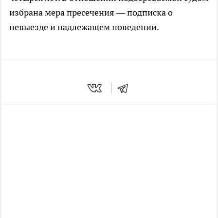
избрана мера пресечения — подписка о
невыезде и надлежащем поведении.