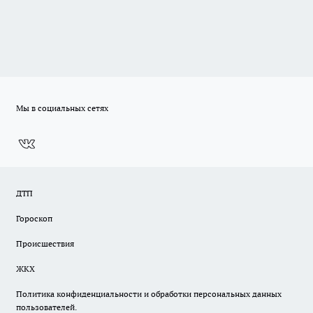
Мы в социальных сетях
ДТП
Гороскоп
Происшествия
ЖКХ
Политика конфиденциальности и обработки персональных данных
пользователей.