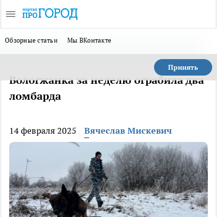
Обзорные статьи
Мы ВКонтакте
Принять
Вологжанка за неделю ограбила два
ломбарда
14 февраля 2025
Вячеслав Мискевич