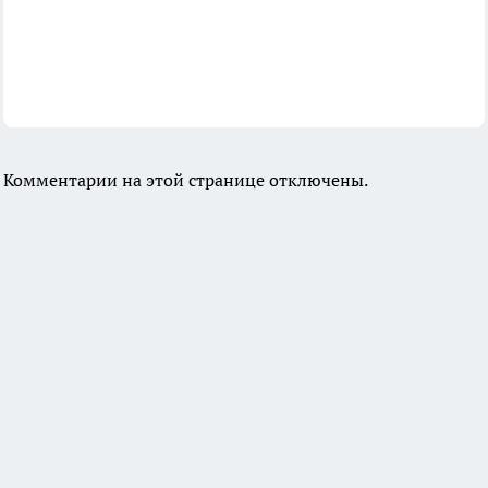
Комментарии на этой странице отключены.