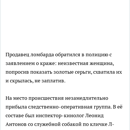
Продавец ломбарда обратился в полицию с
заявлением о краже: неизвестная женщина,
попросив показать золотые серьги, схватила их
и скрылась, не заплатив.
На место происшествия незамедлительно
прибыла следственно-оперативная группа. В её
составе был инспектор-кинолог Леонид
Антонов со служебной собакой по кличке Л-