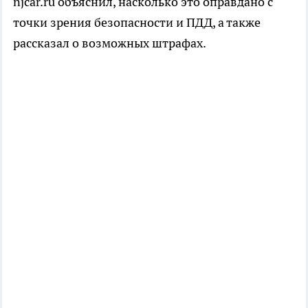
njcar.ru объяснил, насколько это оправдано с
точки зрения безопасности и ПДД, а также
рассказал о возможных штрафах.