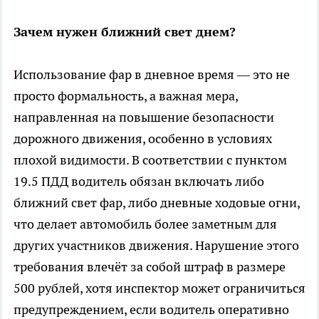
Зачем нужен ближний свет днем?
Использование фар в дневное время — это не
просто формальность, а важная мера,
направленная на повышение безопасности
дорожного движения, особенно в условиях
плохой видимости. В соответствии с пунктом
19.5 ПДД водитель обязан включать либо
ближний свет фар, либо дневные ходовые огни,
что делает автомобиль более заметным для
других участников движения. Нарушение этого
требования влечёт за собой штраф в размере
500 рублей, хотя инспектор может ограничиться
предупреждением, если водитель оперативно