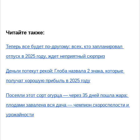
Читайте также:
Теперь все будет по-другому: всех, кто запланировал 
отпуск в 2025 году, ждет неприятный сюрприз
Деньги потекут рекой: Глоба назвала 2 знака, которые 
получат хорошую прибыль в 2025 году
Посеяли этот сорт огурца — через 35 дней пошла жара: 
плодами завалена вся дача — чемпион скороспелости и 
урожайности