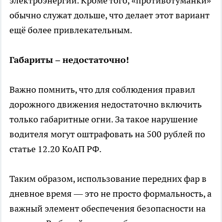
электроэнергии. Кроме того, «противотуманки»
обычно служат дольше, что делает этот вариант
ещё более привлекательным.
Габариты – недостаточно!
Важно помнить, что для соблюдения правил
дорожного движения недостаточно включить
только габаритные огни. За такое нарушение
водителя могут оштрафовать на 500 рублей по
статье 12.20 КоАП РФ.
Таким образом, использование передних фар в
дневное время — это не просто формальность, а
важный элемент обеспечения безопасности на