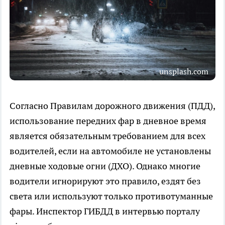
unsplash.com
Согласно Правилам дорожного движения (ПДД),
использование передних фар в дневное время
является обязательным требованием для всех
водителей, если на автомобиле не установлены
дневные ходовые огни (ДХО). Однако многие
водители игнорируют это правило, ездят без
света или используют только противотуманные
фары. Инспектор ГИБДД в интервью порталу