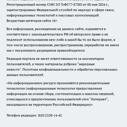
Регистрационный номер СМИ ЭЛ №ФС77-87303 от 08 мая 2024 г.,
зарегистрировано Федеральной службой по надзору в сфере связи,
информационных технологий и массовых коммуникаций.
Возрастная категория сайта 16+.
Вся информация, размещенная на данном сайте, охраняется в
соответствии с законодательством РФ об авторском праве и не
подлежит использованию кем-либо в какой бы то ни было форме, в
том числе воспроизведению, распространению, переработке не иначе
как с письменного разрешения правообладателя.
Редакция портала не несет ответственности за комментарии
пользователей, а также материалы рубрики "народные
новости".
Политика конфиденциальности и обработки персональных
данных пользователей
.
«На информационном ресурсе применяются рекомендательные
технологии (информационные технологии предоставления
информации на основе сбора, систематизации и анализа сведений,
относящихся к предпочтениям пользователей сети "Интернет",
находящихся на территории Российской Федерации)».
Телефон редакции: 8(8212)39-14-42