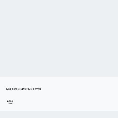
Мы в социальных сетях