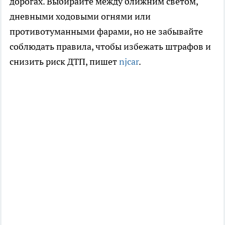
дорогах. Выбирайте между ближним светом,
дневными ходовыми огнями или
противотуманными фарами, но не забывайте
соблюдать правила, чтобы избежать штрафов и
снизить риск ДТП, пишет
njcar
.