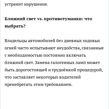
устранит нарушение.
Ближний свет vs. противотуманки: что
выбрать?
Владельцы автомобилей без дневных ходовых
огней часто испытывают неудобства, связанные
с необходимостью постоянно включать
ближний свет. Замена галогенных ламп может
быть дорогостоящей и трудоёмкой процедурой,
что заставляет некоторых водителей
пренебрегать этим требованием.