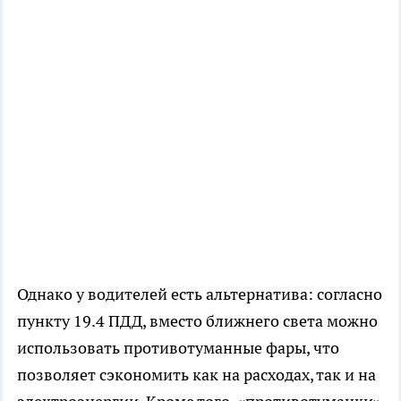
Однако у водителей есть альтернатива: согласно
пункту 19.4 ПДД, вместо ближнего света можно
использовать противотуманные фары, что
позволяет сэкономить как на расходах, так и на