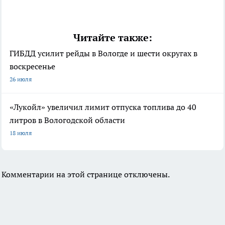
Читайте также:
ГИБДД усилит рейды в Вологде и шести округах в
воскресенье
26 июля
«Лукойл» увеличил лимит отпуска топлива до 40
литров в Вологодской области
18 июля
Комментарии на этой странице отключены.