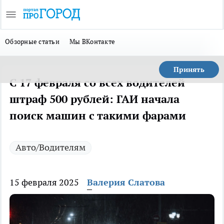
Обзорные статьи
Мы ВКонтакте
Принять
С 17 февраля со всех водителей
штраф 500 рублей: ГАИ начала
поиск машин с такими фарами
Авто/Водителям
15 февраля 2025
Валерия Слатова