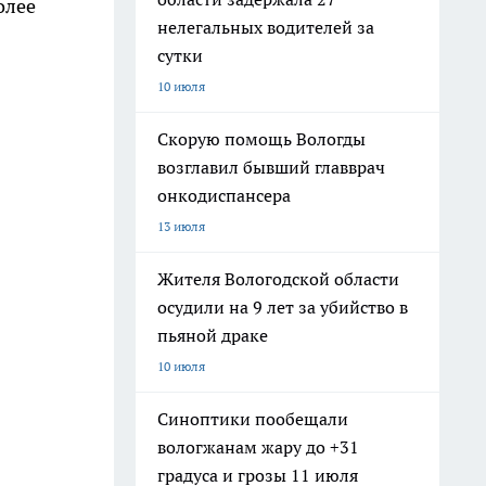
олее
нелегальных водителей за
сутки
10 июля
Скорую помощь Вологды
возглавил бывший главврач
онкодиспансера
13 июля
Жителя Вологодской области
осудили на 9 лет за убийство в
пьяной драке
10 июля
Синоптики пообещали
вологжанам жару до +31
градуса и грозы 11 июля