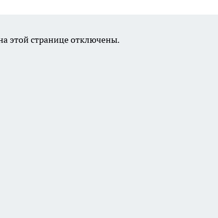
а этой странице отключены.