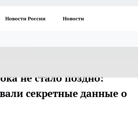
Новости России
Новости
ока не стало поздно:
вали секретные данные о