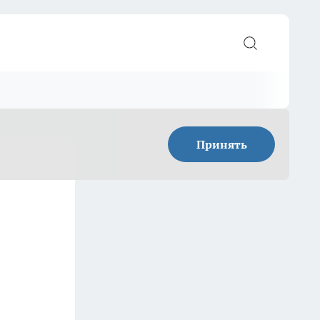
Принять