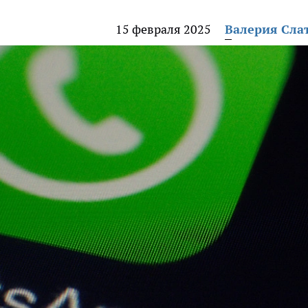
15 февраля 2025
Валерия Сла