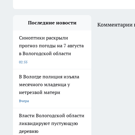
Последние новости
Комментарии н
Синоптики раскрыли
прогноз погоды на 7 августа
в Вологодской области
02:55
В Вологде полиция изъяла
месячного младенца у
нетрезвой матери
Вчера
Власти Вологодской области
ликвидируют пустующую
деревню