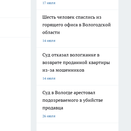
17 июля
Шесть человек спаслись из
горящего офиса в Вологодской
области
14 июля
Суд отказал вологжанке в
возврате проданной квартиры
из-за мошенников
14 июля
Суд в Вологде арестовал
подозреваемого в убийстве
продавца
26 июля