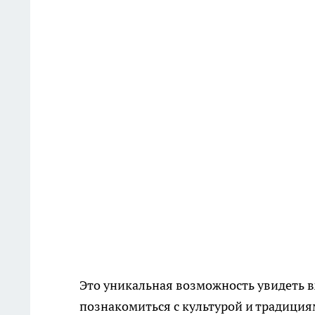
Это уникальная возможность увидеть 
познакомиться с культурой и традициям