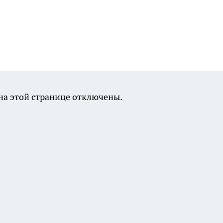
а этой странице отключены.