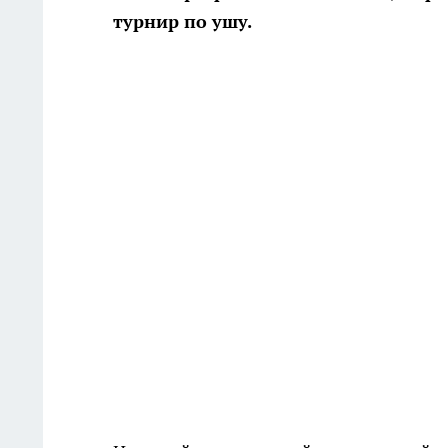
турнир по ушу.