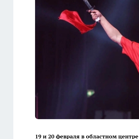
19 и 20 февраля в областном цент