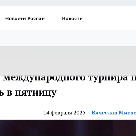
Новости России
Новости
 международного турнира 
ь в пятницу
14 февраля 2025
Вячеслав Миск