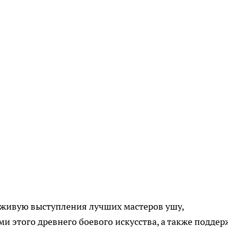
вживую выступления лучших мастеров ушу,
и этого древнего боевого искусства, а также поддер