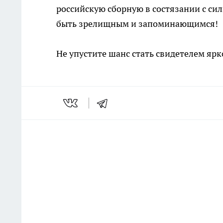
российскую сборную в состязании с с
быть зрелищным и запоминающимся!
Не упустите шанс стать свидетелем яр