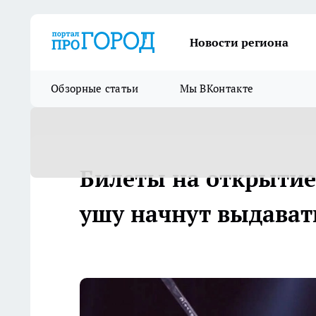
Новости региона
Обзорные статьи
Мы ВКонтакте
Билеты на открытие
ушу начнут выдават