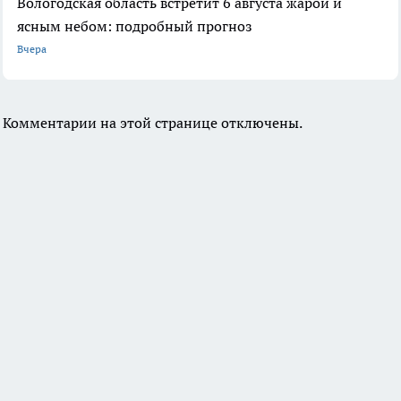
Вологодская область встретит 6 августа жарой и
ясным небом: подробный прогноз
Вчера
Комментарии на этой странице отключены.