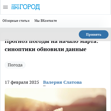
Обзорные статьи
Мы ВКонтакте
Принять
Прогноз погоды на начало марта:
синоптики обновили данные
Погода
17 февраля 2025
Валерия Слатова