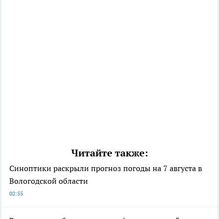
Читайте также:
Синоптики раскрыли прогноз погоды на 7 августа в
Вологодской области
02:55