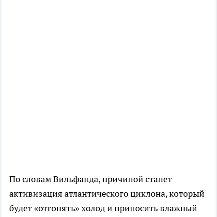
По словам Вильфанда, причиной станет
активизация атлантического циклона, который
будет «отгонять» холод и приносить влажный