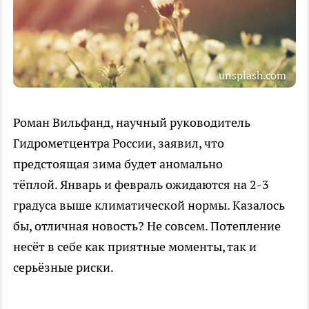
unsplash.com
Роман Вильфанд, научный руководитель
Гидрометцентра России, заявил, что
предстоящая зима будет аномально
тёплой. Январь и февраль ожидаются на 2-3
градуса выше климатической нормы. Казалось
бы, отличная новость? Не совсем. Потепление
несёт в себе как приятные моменты, так и
серьёзные риски.