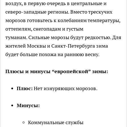
воздух, в первую очередь в центральные и
северо-западные регионы. Вместо трескучих
морозов готовьтесь к колебаниям температуры,
оттепелям, снегопадам и густым
туманам. Сильные морозы будут редкостью. Для
жителей Москвы и Санкт-Петербурга зима
будет больше похожа на раннюю весну.
Плюсы и минусы “европейской” зимы:
Плюс:
Нет изнуряющих морозов.
Минусы:
Коммунальные службы