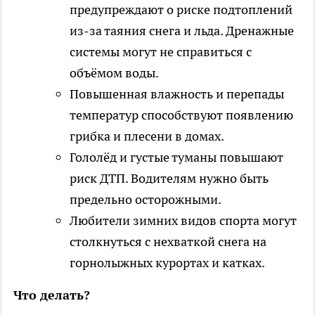
предупреждают о риске подтоплений
из-за таяния снега и льда. Дренажные
системы могут не справиться с
объёмом воды.
Повышенная влажность и перепады
температур способствуют появлению
грибка и плесени в домах.
Гололёд и густые туманы повышают
риск ДТП. Водителям нужно быть
предельно осторожными.
Любители зимних видов спорта могут
столкнуться с нехваткой снега на
горнолыжных курортах и катках.
Что делать?