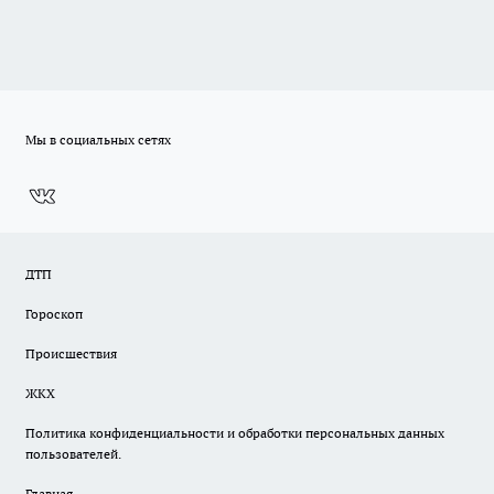
Мы в социальных сетях
ДТП
Гороскоп
Происшествия
ЖКХ
Политика конфиденциальности и обработки персональных данных
пользователей.
Главная