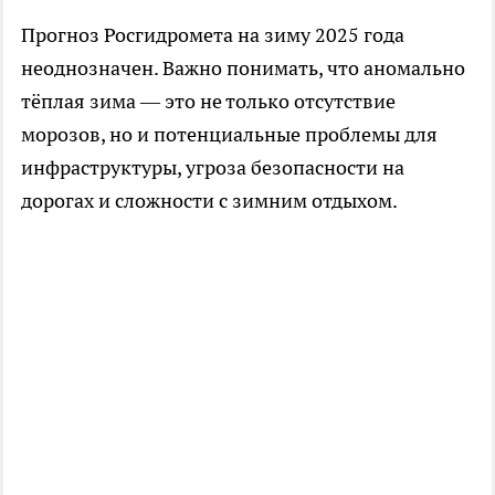
Прогноз Росгидромета на зиму 2025 года
неоднозначен. Важно понимать, что аномально
тёплая зима — это не только отсутствие
морозов, но и потенциальные проблемы для
инфраструктуры, угроза безопасности на
дорогах и сложности с зимним отдыхом.