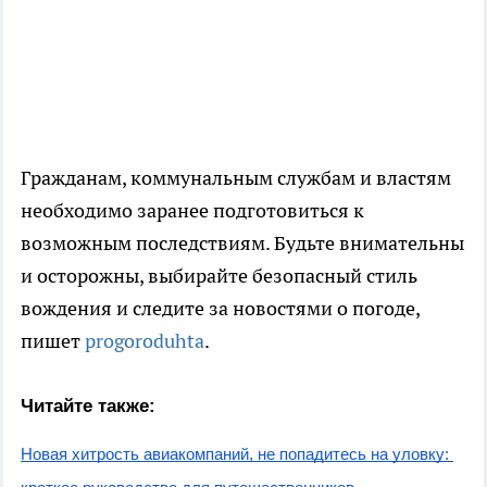
Гражданам, коммунальным службам и властям
необходимо заранее подготовиться к
возможным последствиям. Будьте внимательны
и осторожны, выбирайте безопасный стиль
вождения и следите за новостями о погоде,
пишет
progoroduhta
.
Читайте также:
Новая хитрость авиакомпаний, не попадитесь на уловку: 