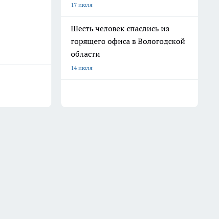
17 июля
Шесть человек спаслись из
горящего офиса в Вологодской
области
14 июля