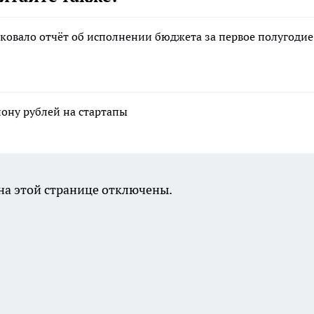
ковало отчёт об исполнении бюджета за первое полугодие
ону рублей на стартапы
а этой странице отключены.