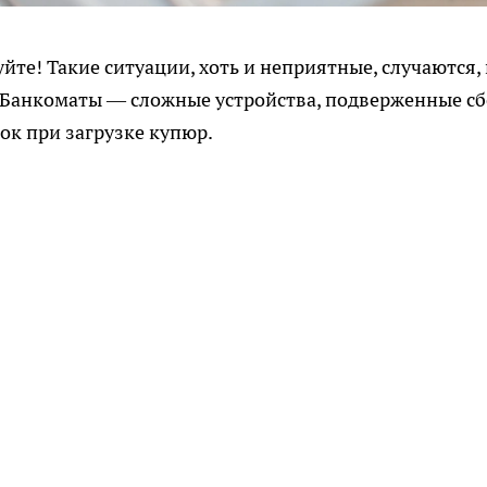
йте! Такие ситуации, хоть и неприятные, случаются,
. Банкоматы — сложные устройства, подверженные с
ок при загрузке купюр.