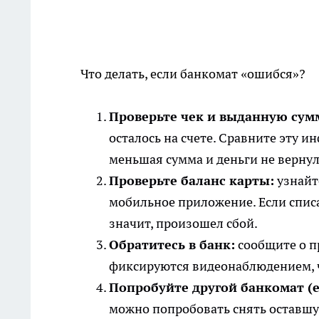
Что делать, если банкомат «ошибся»?
Проверьте чек и выданную сум
осталось на счете. Сравните эту и
меньшая сумма и деньги не вернул
Проверьте баланс карты:
узнайте
мобильное приложение. Если спис
значит, произошел сбой.
Обратитесь в банк:
сообщите о п
фиксируются видеонаблюдением, 
Попробуйте другой банкомат (
можно попробовать снять оставшую