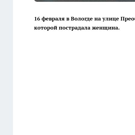
16 февраля в Вологде на улице Прео
которой пострадала женщина.