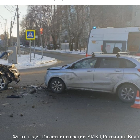
Фото: отдел Госавтоинспекции УМВД России по Воло