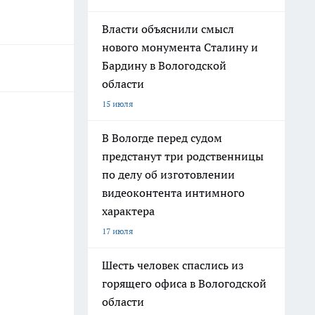
Власти объяснили смысл
нового монумента Сталину и
Бардину в Вологодской
области
15 июля
В Вологде перед судом
предстанут три родственницы
по делу об изготовлении
видеоконтента интимного
характера
17 июля
Шесть человек спаслись из
горящего офиса в Вологодской
области