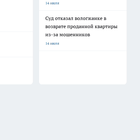
14 июля
Суд отказал вологжанке в
возврате проданной квартиры
из-за мошенников
14 июля