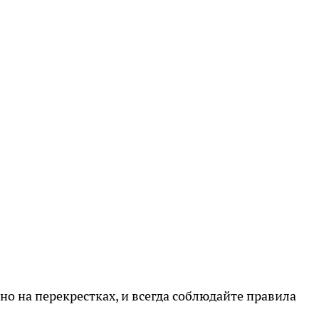
но на перекрестках, и всегда соблюдайте правила