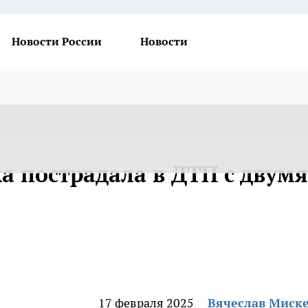
Новости России
Новости
а пострадала в ДТП с двумя
17 февраля 2025
Вячеслав Миск