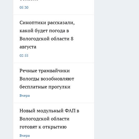
05:30
Синоптики рассказали,
какой будет погода в
Вологодской области 8
августа
02:55
Речные трамвайчики
Вологды возобновляют
бесплатные прогулки
Вчера
Новый модульный ФАП в
Вологодской области
готовят к открытию
Вчера