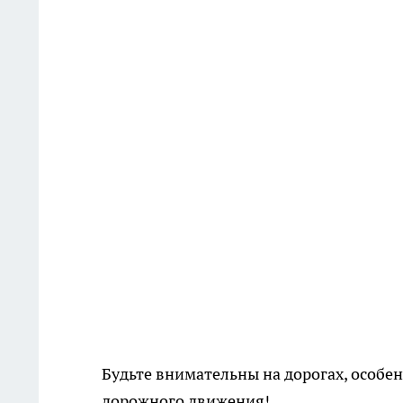
Будьте внимательны на дорогах, особен
дорожного движения!