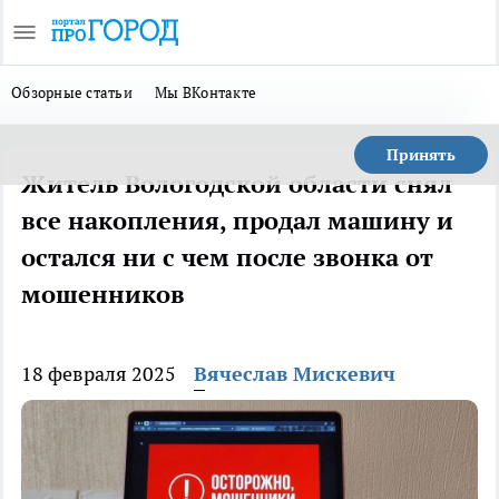
Обзорные статьи
Мы ВКонтакте
Принять
Житель Вологодской области снял
все накопления, продал машину и
остался ни с чем после звонка от
мошенников
18 февраля 2025
Вячеслав Мискевич