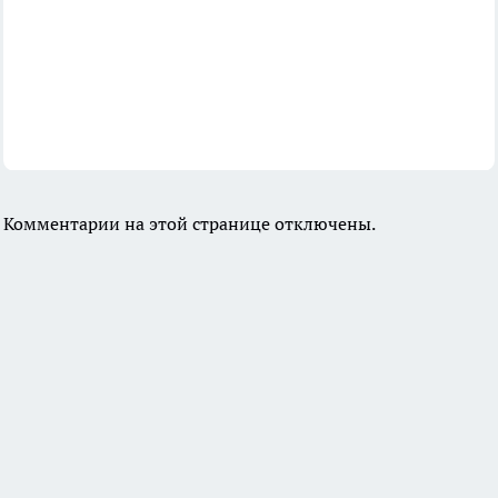
Комментарии на этой странице отключены.