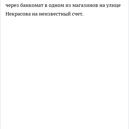
через банкомат в одном из магазинов на улице
Некрасова на неизвестный счет.