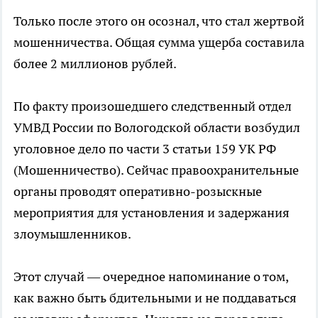
Только после этого он осознал, что стал жертвой
мошенничества. Общая сумма ущерба составила
более 2 миллионов рублей.
По факту произошедшего следственный отдел
УМВД России по Вологодской области возбудил
уголовное дело по части 3 статьи 159 УК РФ
(Мошенничество). Сейчас правоохранительные
органы проводят оперативно-розыскные
мероприятия для установления и задержания
злоумышленников.
Этот случай — очередное напоминание о том,
как важно быть бдительными и не поддаваться