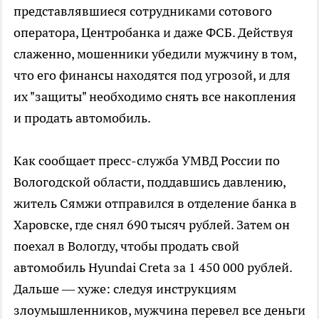
представлявшиеся сотрудниками сотового
оператора, Центробанка и даже ФСБ. Действуя
слаженно, мошенники убедили мужчину в том,
что его финансы находятся под угрозой, и для
их "защиты" необходимо снять все накопления
и продать автомобиль.
Как сообщает пресс-служба УМВД России по
Вологодской области, поддавшись давлению,
житель Сямжи отправился в отделение банка в
Харовске, где снял 690 тысяч рублей. Затем он
поехал в Вологду, чтобы продать свой
автомобиль Hyundai Creta за 1 450 000 рублей.
Дальше — хуже: следуя инструкциям
злоумышленников, мужчина перевел все деньги