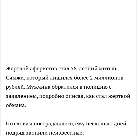
Жертвой аферистов стал 58-летний житель
Сямжи, который лишился более 2 миллионов
рублей. Мужчина обратился в полицию с
заявлением, подробно описав, как стал жертвой
обмана.
По словам пострадавшего, ему несколько дней
подряд звонили неизвестные,