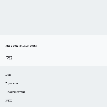
Мы в социальных сетях
ДТП
Гороскоп
Происшествия
ЖКХ