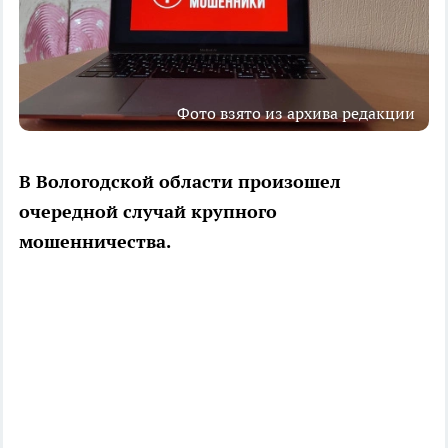
Фото взято из архива редакции
В Вологодской области произошел
очередной случай крупного
мошенничества.