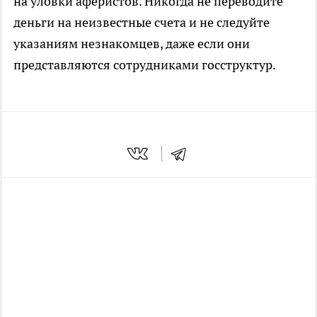
на уловки аферистов. Никогда не переводите
деньги на неизвестные счета и не следуйте
указаниям незнакомцев, даже если они
представляются сотрудниками госструктур.