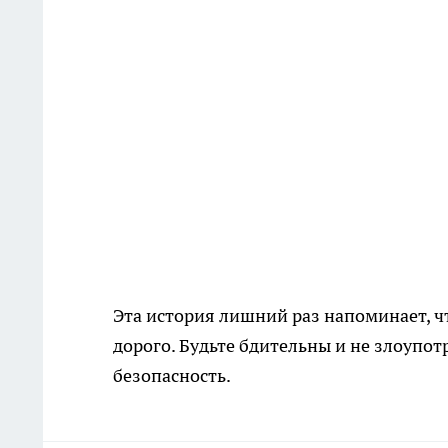
Эта история лишний раз напоминает, ч
дорого. Будьте бдительны и не злоупо
безопасность.