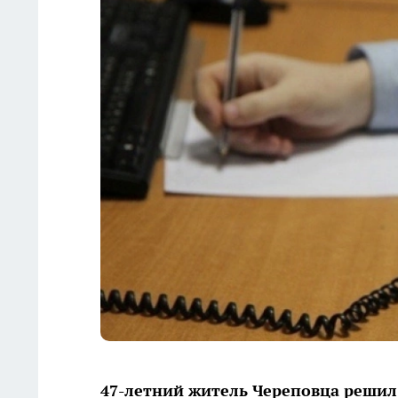
47-летний житель Череповца реши