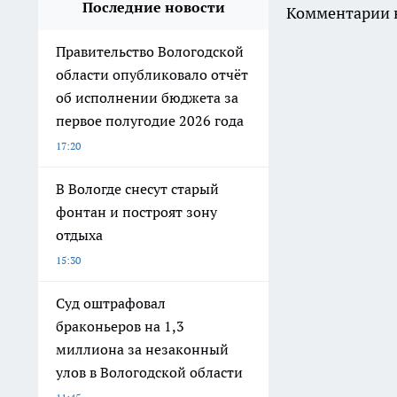
Последние новости
Комментарии н
Правительство Вологодской
области опубликовало отчёт
об исполнении бюджета за
первое полугодие 2026 года
17:20
В Вологде снесут старый
фонтан и построят зону
отдыха
15:30
Суд оштрафовал
браконьеров на 1,3
миллиона за незаконный
улов в Вологодской области