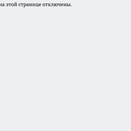
а этой странице отключены.