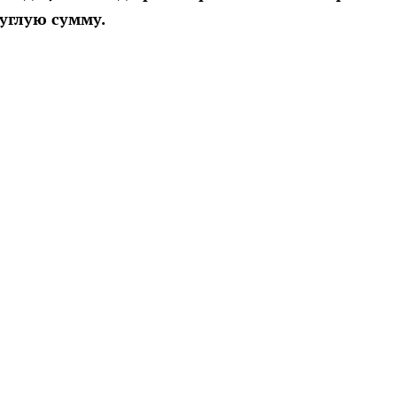
углую сумму.