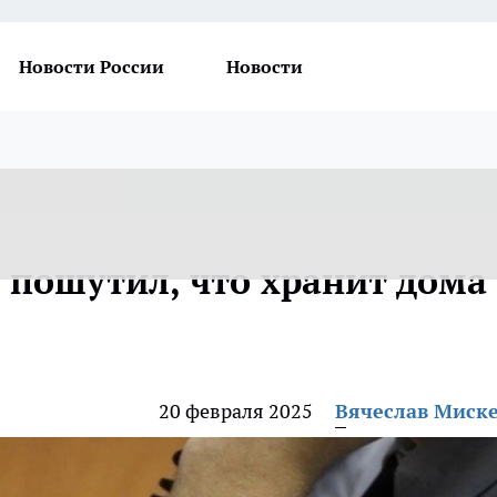
Новости России
Новости
пошутил, что хранит дома
20 февраля 2025
Вячеслав Миск