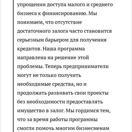
упрощении доступа малого и среднего
бизнеса к финансированию. Мы
понимаем, что отсутствие
достаточного залога часто становится
серьезным барьером для получения
кредитов. Наша программа
направлена на решение этой
проблемы. Теперь предприниматели
могут не только получить
необходимые средства, но и
продолжать развивать свои проекты
без необходимости предоставлять
имущество в залог. Мы гордимся тем,
что за время работы программы
смогли помочь многим бизнесменам