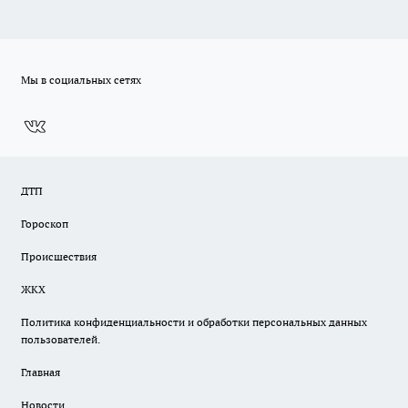
Мы в социальных сетях
ДТП
Гороскоп
Происшествия
ЖКХ
Политика конфиденциальности и обработки персональных данных
пользователей.
Главная
Новости