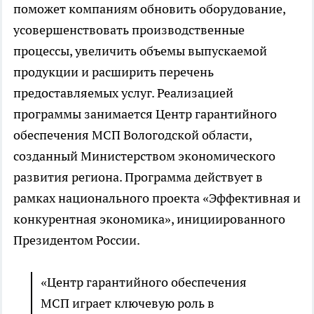
поможет компаниям обновить оборудование,
усовершенствовать производственные
процессы, увеличить объемы выпускаемой
продукции и расширить перечень
предоставляемых услуг. Реализацией
программы занимается Центр гарантийного
обеспечения МСП Вологодской области,
созданный Министерством экономического
развития региона. Программа действует в
рамках национального проекта «Эффективная и
конкурентная экономика», инициированного
Президентом России.
«Центр гарантийного обеспечения
МСП играет ключевую роль в