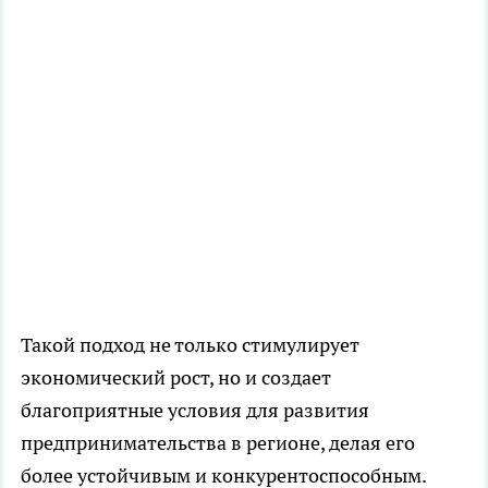
Такой подход не только стимулирует
экономический рост, но и создает
благоприятные условия для развития
предпринимательства в регионе, делая его
более устойчивым и конкурентоспособным.