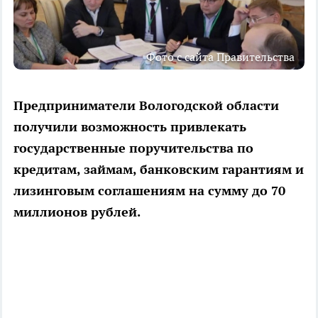
Фото с сайта Правительства
Предприниматели Вологодской области
получили возможность привлекать
государственные поручительства по
кредитам, займам, банковским гарантиям и
лизинговым соглашениям на сумму до 70
миллионов рублей.