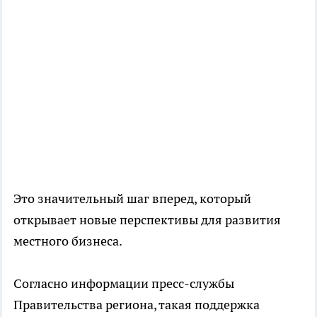
Это значительный шаг вперед, который
открывает новые перспективы для развития
местного бизнеса.
Согласно информации пресс-службы
Правительства региона, такая поддержка