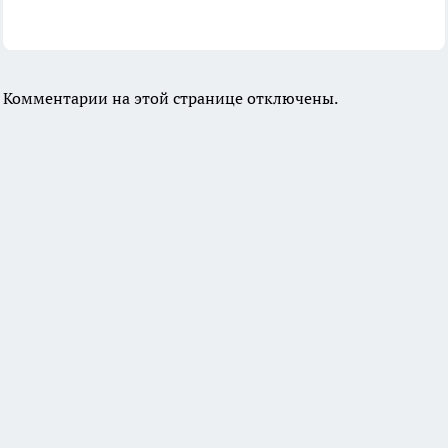
Комментарии на этой странице отключены.