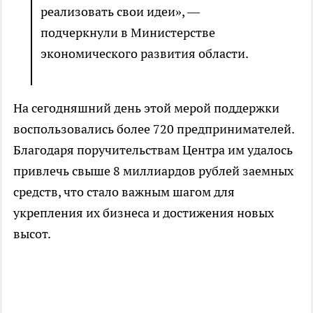
реализовать свои идеи», —
подчеркнули в Министерстве
экономического развития области.
На сегодняшний день этой мерой поддержки
воспользовались более 720 предпринимателей.
Благодаря поручительствам Центра им удалось
привлечь свыше 8 миллиардов рублей заемных
средств, что стало важным шагом для
укрепления их бизнеса и достижения новых
высот.