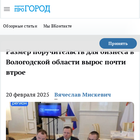
Обзорные статьи
Мы ВКонтакте
Принять
Размер поручительств для бизнеса в
Вологодской области вырос почти
втрое
20 февраля 2025
Вячеслав Мискевич